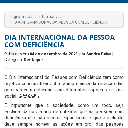
Página Inicial
Informativos
DIA INTERNACIONAL DA PESSOA COM DEFICIÊNCIA
DIA INTERNACIONAL DA PESSOA
COM DEFICIÊNCIA
Publicado em
04 de dezembro de 2023
, por
Sandra Paiva
|
Categoria:
Destaque
O Dia Internacional da Pessoa com Deficiência tem como
objetivo conscientizar sobre a importância da inserção das
pessoas com deficiência em diferentes aspectos da vida
social. 🫱🏻‍🫲🏽🩵
É importante que a sociedade, como um todo, seja
esclarecida no sentido de entender que as pessoas com
deficiência não são menos capacitadas e que a inclusão
deve sempre nortear as ações em prol das pessoas