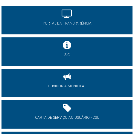
PORTAL DA TRANSPARÊNCIA
SIC
OUVIDORIA MUNICIPAL
CARTA DE SERVIÇO AO USUÁRIO - CSU