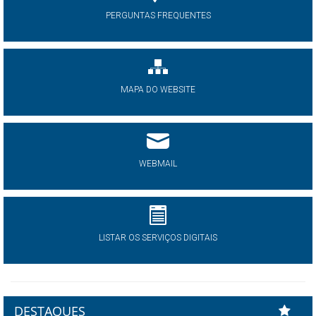
PERGUNTAS FREQUENTES
MAPA DO WEBSITE
WEBMAIL
LISTAR OS SERVIÇOS DIGITAIS
DESTAQUES