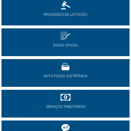
PROCESSOS DE LICITAÇÃO
DIÁRIO OFICIAL
NOTA FISCAL ELETRÔNICA
SERVIÇOS TRIBUTÁRIOS