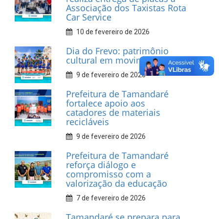
INFORMATIVOS
Prefeitura de Tamandaré
realiza entrega de placas à
Associação dos Taxistas Rota
Car Service
10 de fevereiro de 2026
Dia do Frevo: patrimônio