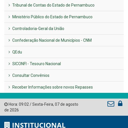
Previous
Next
LINKS ÚTEIS
AMUPE
Governo de Pernambuco
Tribunal de Contas do Estado de Pernambuco
Ministério Público do Estado de Pernambuco
Controladoria-Geral da União