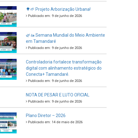
🌳🌱 Projeto Arborização Urbana!
Publicado em: 9 de junho de 2026
🌿🚤 Semana Mundial do Meio Ambiente
em Tamandaré
Publicado em: 9 de junho de 2026
Controladoria fortalece transformação
digital com alinhamento estratégico do
Conecta+ Tamandaré.
Publicado em: 9 de junho de 2026
NOTA DE PESAR E LUTO OFICIAL
Publicado em: 9 de junho de 2026
Plano Diretor – 2026
Publicado em: 14 de maio de 2026