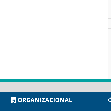
ORGANIZACIONAL