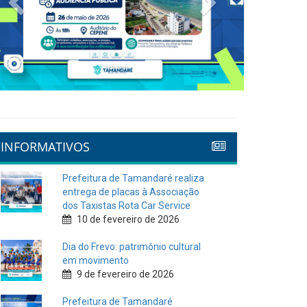
INFORMATIVOS
Prefeitura de Tamandaré realiza
entrega de placas à Associação
dos Taxistas Rota Car Service
10 de fevereiro de 2026
Dia do Frevo: patrimônio cultural
em movimento
9 de fevereiro de 2026
Prefeitura de Tamandaré