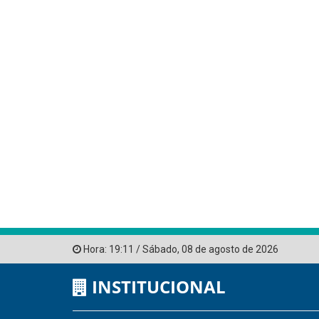
Hora:
19:11
/
Sábado
,
08 de agosto de 2026
INSTITUCIONAL