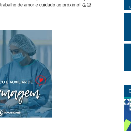
rabalho de amor e cuidado ao próximo! 👏🏻