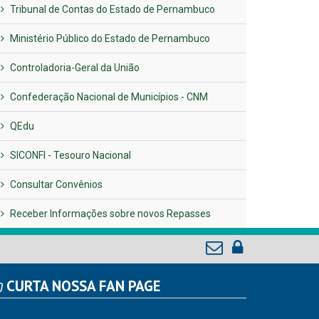
Tribunal de Contas do Estado de Pernambuco
Ministério Público do Estado de Pernambuco
Controladoria-Geral da União
Confederação Nacional de Municípios - CNM
QEdu
SICONFI - Tesouro Nacional
Consultar Convênios
Receber Informações sobre novos Repasses
CURTA NOSSA FAN PAGE