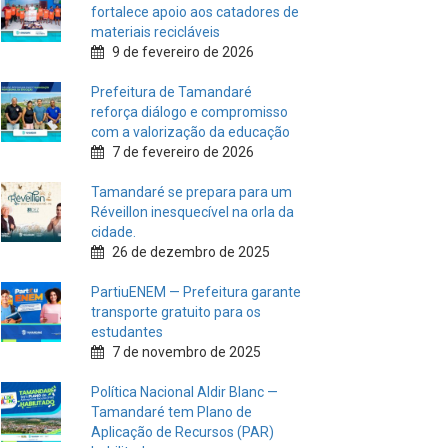
fortalece apoio aos catadores de
materiais recicláveis
9 de fevereiro de 2026
Prefeitura de Tamandaré
reforça diálogo e compromisso
com a valorização da educação
7 de fevereiro de 2026
Tamandaré se prepara para um
Réveillon inesquecível na orla da
cidade.
26 de dezembro de 2025
PartiuENEM — Prefeitura garante
transporte gratuito para os
estudantes
7 de novembro de 2025
Política Nacional Aldir Blanc —
Tamandaré tem Plano de
Aplicação de Recursos (PAR)