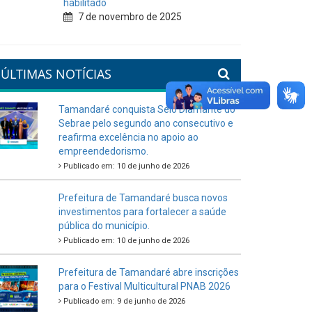
habilitado
7 de novembro de 2025
ÚLTIMAS NOTÍCIAS
Tamandaré conquista Selo Diamante do
Sebrae pelo segundo ano consecutivo e
reafirma excelência no apoio ao
empreendedorismo.
Publicado em: 10 de junho de 2026
Prefeitura de Tamandaré busca novos
investimentos para fortalecer a saúde
pública do município.
Publicado em: 10 de junho de 2026
Prefeitura de Tamandaré abre inscrições
para o Festival Multicultural PNAB 2026
Publicado em: 9 de junho de 2026