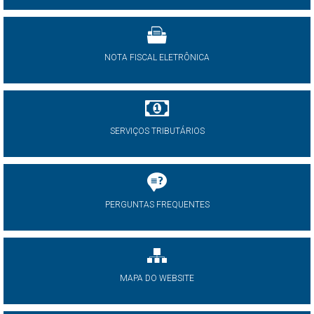
NOTA FISCAL ELETRÔNICA
SERVIÇOS TRIBUTÁRIOS
PERGUNTAS FREQUENTES
MAPA DO WEBSITE