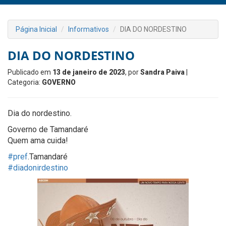
Página Inicial
Informativos
DIA DO NORDESTINO
DIA DO NORDESTINO
Publicado em
13 de janeiro de 2023
, por
Sandra Paiva
|
Categoria:
GOVERNO
Dia do nordestino.
Governo de Tamandaré
Quem ama cuida!
#pref
.Tamandaré
#diadonirdestino