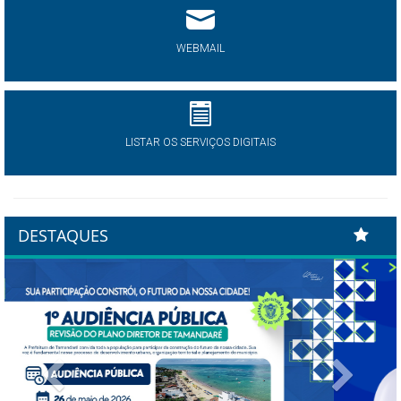
WEBMAIL
LISTAR OS SERVIÇOS DIGITAIS
DESTAQUES