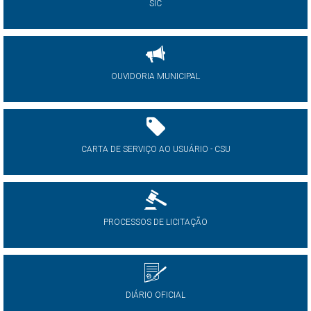
SIC
OUVIDORIA MUNICIPAL
CARTA DE SERVIÇO AO USUÁRIO - CSU
PROCESSOS DE LICITAÇÃO
DIÁRIO OFICIAL