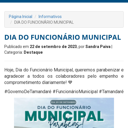
Página Inicial
Informativos
DIA DO FUNCIONÁRIO MUNICIPAL
DIA DO FUNCIONÁRIO MUNICIPAL
Publicado em
22 de setembro de 2023
, por
Sandra Paiva
|
Categoria:
Destaque
Hoje, Dia do Funcionário Municipal, queremos parabenizar e
agradecer a todos os colaboradores pelo empenho e
comprometimento diariamente! 💙
#GovernoDeTamandaré #FuncionárioMunicipal #Tamandaré