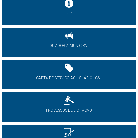
SIC
OUVIDORIA MUNICIPAL
CARTA DE SERVIÇO AO USUÁRIO - CSU
PROCESSOS DE LICITAÇÃO