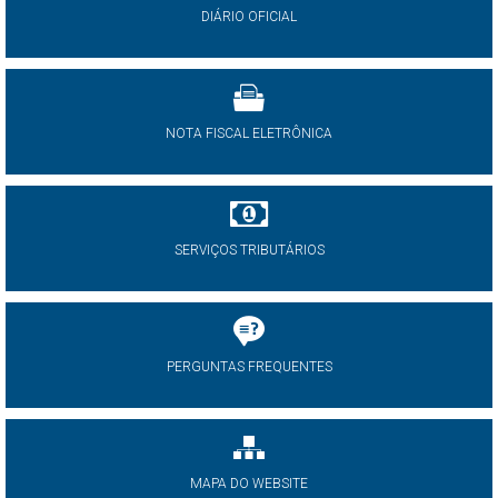
DIÁRIO OFICIAL
NOTA FISCAL ELETRÔNICA
SERVIÇOS TRIBUTÁRIOS
PERGUNTAS FREQUENTES
MAPA DO WEBSITE