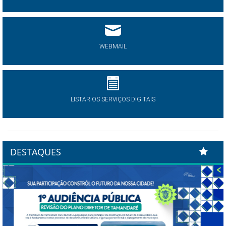
WEBMAIL
LISTAR OS SERVIÇOS DIGITAIS
DESTAQUES