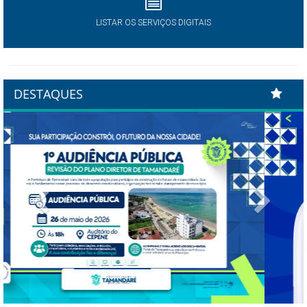
LISTAR OS SERVIÇOS DIGITAIS
DESTAQUES
Previous
Next