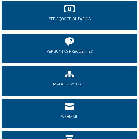
SERVIÇOS TRIBUTÁRIOS
PERGUNTAS FREQUENTES
MAPA DO WEBSITE
WEBMAIL