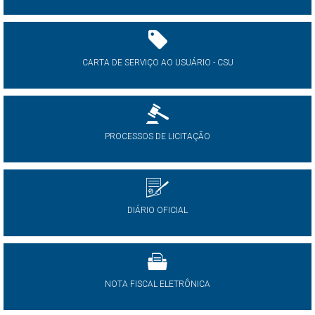
CARTA DE SERVIÇO AO USUÁRIO - CSU
PROCESSOS DE LICITAÇÃO
DIÁRIO OFICIAL
NOTA FISCAL ELETRÔNICA