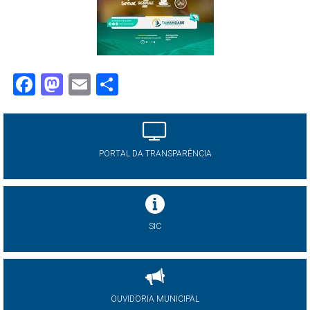
Facebook
Mastodon
Email
Share
PORTAL DA TRANSPARÊNCIA
SIC
OUVIDORIA MUNICIPAL