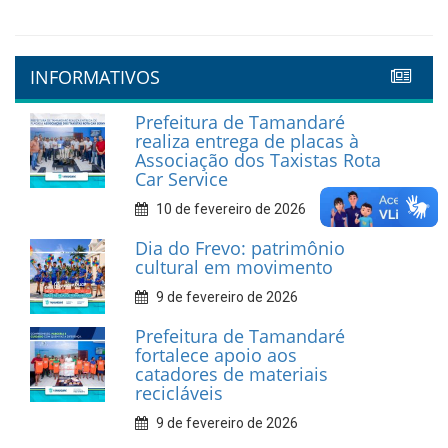
INFORMATIVOS