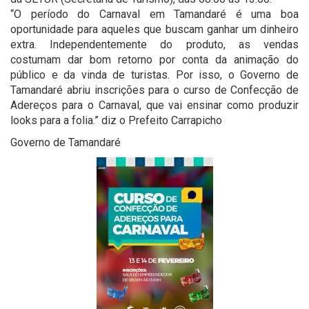
“O período do Carnaval em Tamandaré é uma boa
oportunidade para aqueles que buscam ganhar um dinheiro
extra. Independentemente do produto, as vendas
costumam dar bom retorno por conta da animação do
público e da vinda de turistas. Por isso, o Governo de
Tamandaré abriu inscrições para o curso de Confecção de
Adereços para o Carnaval, que vai ensinar como produzir
looks para a folia.” diz o Prefeito Carrapicho
Governo de Tamandaré