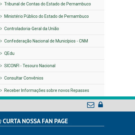
Tribunal de Contas do Estado de Pernambuco
Ministério Público do Estado de Pernambuco
Controladoria-Geral da União
Confederação Nacional de Municípios - CNM
QEdu
SICONFI - Tesouro Nacional
Consultar Convênios
Receber Informações sobre novos Repasses
CURTA NOSSA FAN PAGE