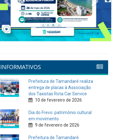
INFORMATIVOS
Prefeitura de Tamandaré realiza
entrega de placas à Associação
dos Taxistas Rota Car Service
10 de fevereiro de 2026
Dia do Frevo: patrimônio cultural
em movimento
9 de fevereiro de 2026
Prefeitura de Tamandaré