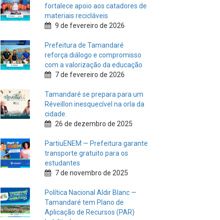
fortalece apoio aos catadores de
materiais recicláveis
9 de fevereiro de 2026
Prefeitura de Tamandaré
reforça diálogo e compromisso
com a valorização da educação
7 de fevereiro de 2026
Tamandaré se prepara para um
Réveillon inesquecível na orla da
cidade.
26 de dezembro de 2025
PartiuENEM — Prefeitura garante
transporte gratuito para os
estudantes
7 de novembro de 2025
Política Nacional Aldir Blanc —
Tamandaré tem Plano de
Aplicação de Recursos (PAR)