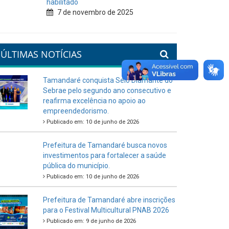
habilitado
7 de novembro de 2025
ÚLTIMAS NOTÍCIAS
Tamandaré conquista Selo Diamante do
Sebrae pelo segundo ano consecutivo e
reafirma excelência no apoio ao
empreendedorismo.
Publicado em: 10 de junho de 2026
Prefeitura de Tamandaré busca novos
investimentos para fortalecer a saúde
pública do município.
Publicado em: 10 de junho de 2026
Prefeitura de Tamandaré abre inscrições
para o Festival Multicultural PNAB 2026
Publicado em: 9 de junho de 2026