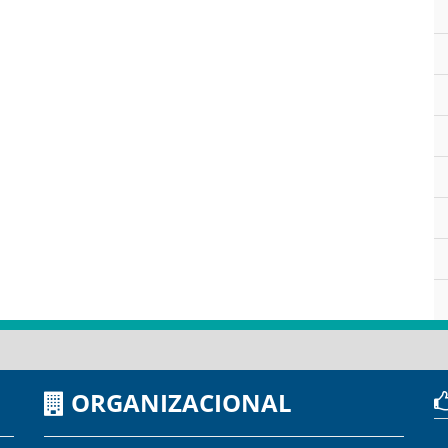
ORGANIZACIONAL