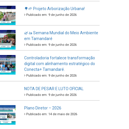
🌳🌱 Projeto Arborização Urbana!
Publicado em: 9 de junho de 2026
🌿🚤 Semana Mundial do Meio Ambiente
em Tamandaré
Publicado em: 9 de junho de 2026
Controladoria fortalece transformação
digital com alinhamento estratégico do
Conecta+ Tamandaré.
Publicado em: 9 de junho de 2026
NOTA DE PESAR E LUTO OFICIAL
Publicado em: 9 de junho de 2026
Plano Diretor – 2026
Publicado em: 14 de maio de 2026