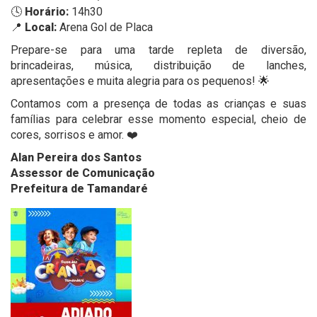
🕓
Horário:
14h30
📍
Local:
Arena Gol de Placa
Prepare-se para uma tarde repleta de diversão,
brincadeiras, música, distribuição de lanches,
apresentações e muita alegria para os pequenos! 🌟
Contamos com a presença de todas as crianças e suas
famílias para celebrar esse momento especial, cheio de
cores, sorrisos e amor. ❤️
Alan Pereira dos Santos
Assessor de Comunicação
Prefeitura de Tamandaré