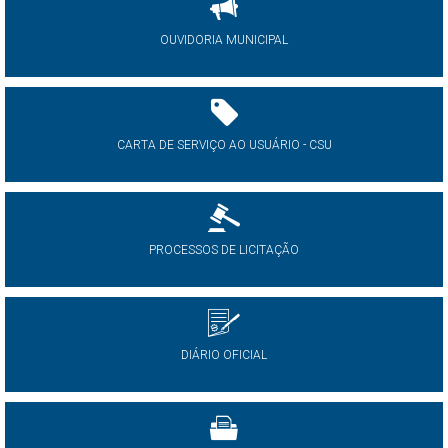
OUVIDORIA MUNICIPAL
CARTA DE SERVIÇO AO USUÁRIO - CSU
PROCESSOS DE LICITAÇÃO
DIÁRIO OFICIAL