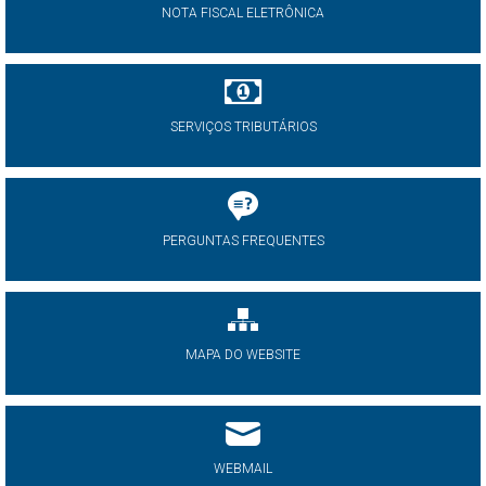
NOTA FISCAL ELETRÔNICA
SERVIÇOS TRIBUTÁRIOS
PERGUNTAS FREQUENTES
MAPA DO WEBSITE
WEBMAIL