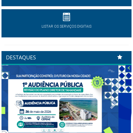
LISTAR OS SERVIÇOS DIGITAIS
DESTAQUES