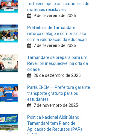
fortalece apoio aos catadores de
materiais recicláveis
9 de fevereiro de 2026
Prefeitura de Tamandaré
reforça diálogo e compromisso
com a valorização da educação
7 de fevereiro de 2026
Tamandaré se prepara para um
Réveillon inesquecível na orla da
cidade.
26 de dezembro de 2025
PartiuENEM — Prefeitura garante
transporte gratuito para os
estudantes
7 de novembro de 2025
Política Nacional Aldir Blanc —
Tamandaré tem Plano de
Aplicação de Recursos (PAR)