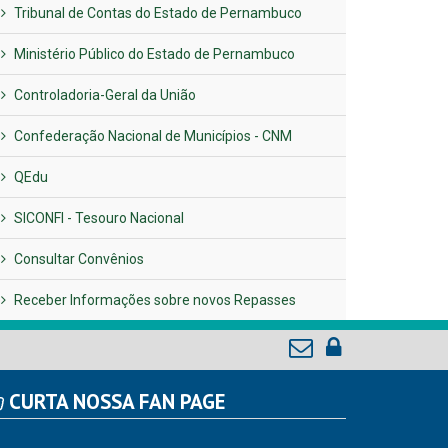
Tribunal de Contas do Estado de Pernambuco
Ministério Público do Estado de Pernambuco
Controladoria-Geral da União
Confederação Nacional de Municípios - CNM
QEdu
SICONFI - Tesouro Nacional
Consultar Convênios
Receber Informações sobre novos Repasses
CURTA NOSSA FAN PAGE