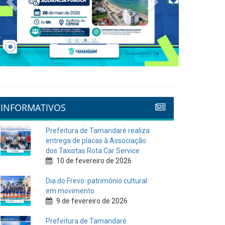
INFORMATIVOS
Prefeitura de Tamandaré realiza
entrega de placas à Associação
dos Taxistas Rota Car Service
10 de fevereiro de 2026
Dia do Frevo: patrimônio cultural
em movimento
9 de fevereiro de 2026
Prefeitura de Tamandaré