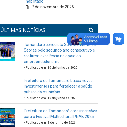
habilitado
7 de novembro de 2025
ÚLTIMAS NOTÍCIAS
Tamandaré conquista Selo Diamante do
Sebrae pelo segundo ano consecutivo e
reafirma excelência no apoio ao
empreendedorismo.
Publicado em: 10 de junho de 2026
Prefeitura de Tamandaré busca novos
investimentos para fortalecer a saúde
pública do município.
Publicado em: 10 de junho de 2026
Prefeitura de Tamandaré abre inscrições
para o Festival Multicultural PNAB 2026
Publicado em: 9 de junho de 2026