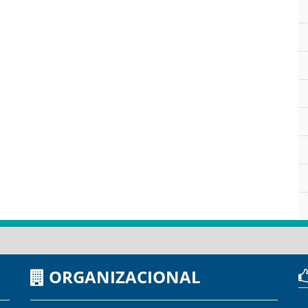
ORGANIZACIONAL