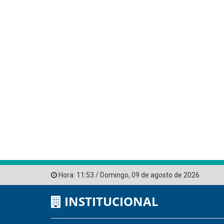
Hora:
11:53
/
Domingo
,
09 de agosto de 2026
INSTITUCIONAL