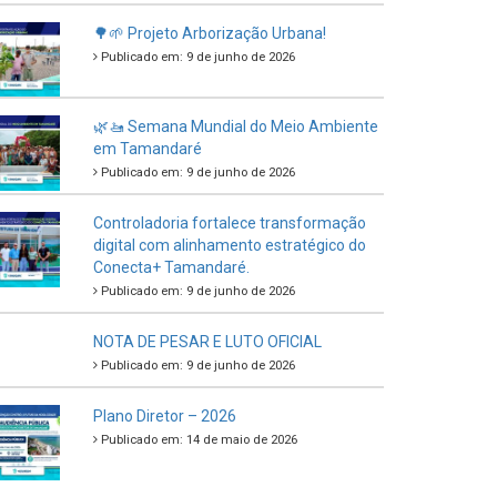
🌳🌱 Projeto Arborização Urbana!
Publicado em: 9 de junho de 2026
🌿🚤 Semana Mundial do Meio Ambiente
em Tamandaré
Publicado em: 9 de junho de 2026
Controladoria fortalece transformação
digital com alinhamento estratégico do
Conecta+ Tamandaré.
Publicado em: 9 de junho de 2026
NOTA DE PESAR E LUTO OFICIAL
Publicado em: 9 de junho de 2026
Plano Diretor – 2026
Publicado em: 14 de maio de 2026