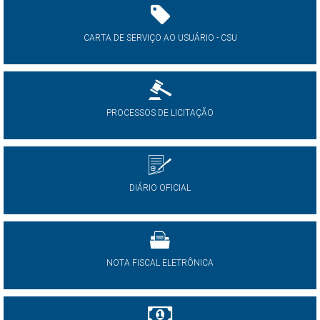
CARTA DE SERVIÇO AO USUÁRIO - CSU
PROCESSOS DE LICITAÇÃO
DIÁRIO OFICIAL
NOTA FISCAL ELETRÔNICA