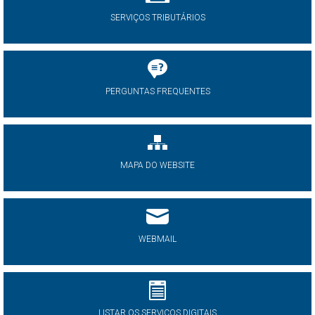
SERVIÇOS TRIBUTÁRIOS
PERGUNTAS FREQUENTES
MAPA DO WEBSITE
WEBMAIL
LISTAR OS SERVIÇOS DIGITAIS