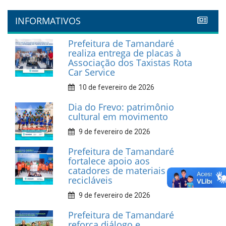
INFORMATIVOS
Prefeitura de Tamandaré
realiza entrega de placas à