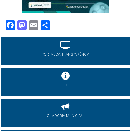
Facebook
Mastodon
Email
Share
PORTAL DA TRANSPARÊNCIA
SIC
OUVIDORIA MUNICIPAL