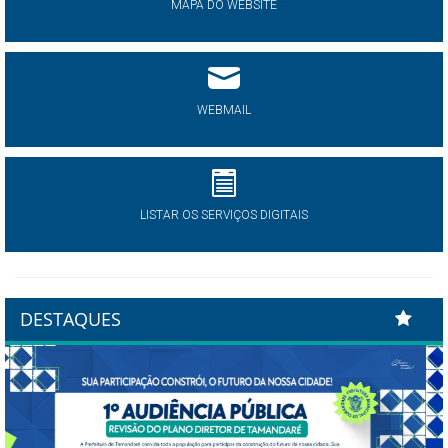
MAPA DO WEBSITE
WEBMAIL
LISTAR OS SERVIÇOS DIGITAIS
DESTAQUES