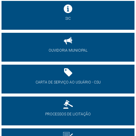
SIC
OUVIDORIA MUNICIPAL
CARTA DE SERVIÇO AO USUÁRIO - CSU
PROCESSOS DE LICITAÇÃO