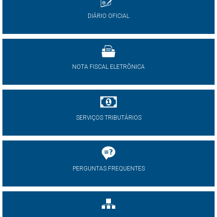
DIÁRIO OFICIAL
NOTA FISCAL ELETRÔNICA
SERVIÇOS TRIBUTÁRIOS
PERGUNTAS FREQUENTES