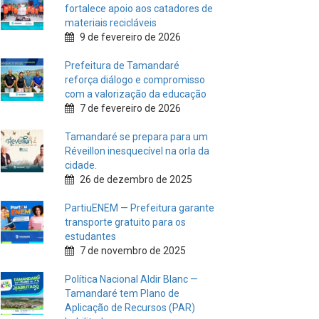
fortalece apoio aos catadores de
materiais recicláveis
9 de fevereiro de 2026
Prefeitura de Tamandaré
reforça diálogo e compromisso
com a valorização da educação
7 de fevereiro de 2026
Tamandaré se prepara para um
Réveillon inesquecível na orla da
cidade.
26 de dezembro de 2025
PartiuENEM — Prefeitura garante
transporte gratuito para os
estudantes
7 de novembro de 2025
Política Nacional Aldir Blanc —
Tamandaré tem Plano de
Aplicação de Recursos (PAR)