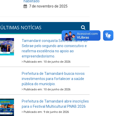
habilitado
7 de novembro de 2025
ÚLTIMAS NOTÍCIAS
Tamandaré conquista Selo Diamante do
Sebrae pelo segundo ano consecutivo e
reafirma excelência no apoio ao
empreendedorismo.
Publicado em: 10 de junho de 2026
Prefeitura de Tamandaré busca novos
investimentos para fortalecer a saúde
pública do município.
Publicado em: 10 de junho de 2026
Prefeitura de Tamandaré abre inscrições
para o Festival Multicultural PNAB 2026
Publicado em: 9 de junho de 2026