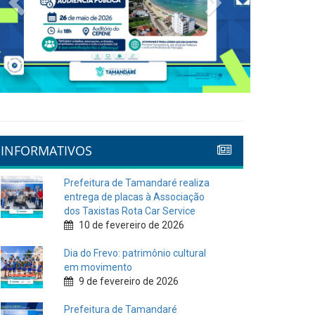
INFORMATIVOS
Prefeitura de Tamandaré realiza
entrega de placas à Associação
dos Taxistas Rota Car Service
10 de fevereiro de 2026
Dia do Frevo: patrimônio cultural
em movimento
9 de fevereiro de 2026
Prefeitura de Tamandaré