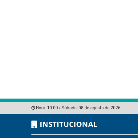
Hora:
10:00
/
Sábado
,
08 de agosto de 2026
INSTITUCIONAL