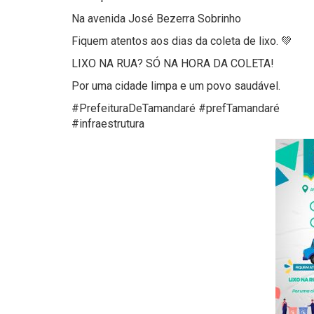
Na avenida José Bezerra Sobrinho
Fiquem atentos aos dias da coleta de lixo. 💚
LIXO NA RUA? SÓ NA HORA DA COLETA!
Por uma cidade limpa e um povo saudável.
#PrefeituraDeTamandaré #prefTamandaré
#infraestrutura