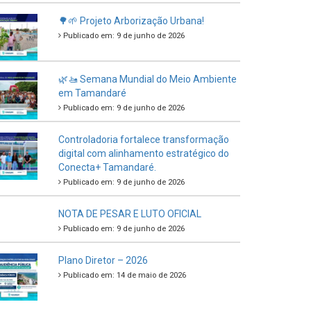
🌳🌱 Projeto Arborização Urbana!
Publicado em: 9 de junho de 2026
🌿🚤 Semana Mundial do Meio Ambiente
em Tamandaré
Publicado em: 9 de junho de 2026
Controladoria fortalece transformação
digital com alinhamento estratégico do
Conecta+ Tamandaré.
Publicado em: 9 de junho de 2026
NOTA DE PESAR E LUTO OFICIAL
Publicado em: 9 de junho de 2026
Plano Diretor – 2026
Publicado em: 14 de maio de 2026