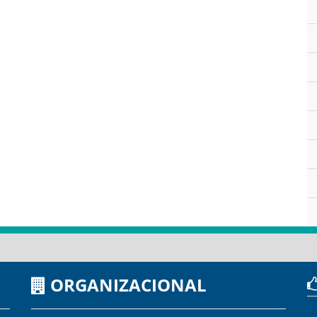
ORGANIZACIONAL