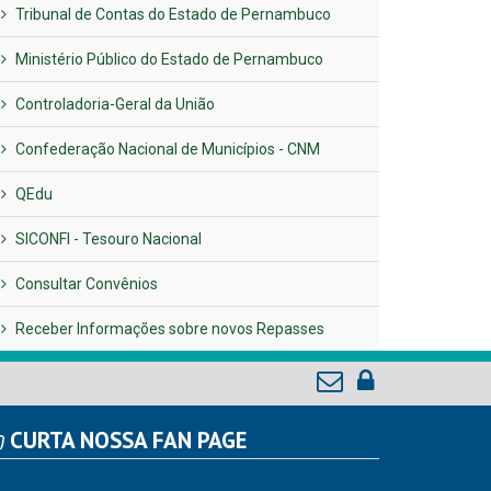
Tribunal de Contas do Estado de Pernambuco
Ministério Público do Estado de Pernambuco
Controladoria-Geral da União
Confederação Nacional de Municípios - CNM
QEdu
SICONFI - Tesouro Nacional
Consultar Convênios
Receber Informações sobre novos Repasses
CURTA NOSSA FAN PAGE