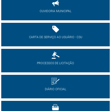
OUVIDORIA MUNICIPAL
CARTA DE SERVIÇO AO USUÁRIO - CSU
PROCESSOS DE LICITAÇÃO
DIÁRIO OFICIAL