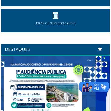
LISTAR OS SERVIÇOS DIGITAIS
DESTAQUES