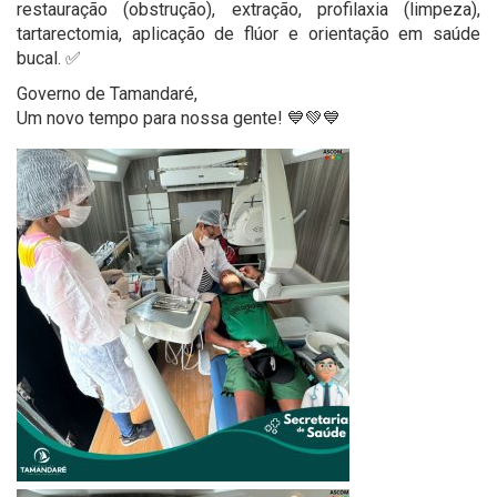
restauração (obstrução), extração, profilaxia (limpeza),
tartarectomia, aplicação de flúor e orientação em saúde
bucal. ✅
Governo de Tamandaré,
Um novo tempo para nossa gente! 💙💚💙