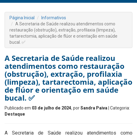
Página Inicial
Informativos
A Secretaria de Saúde realizou atendimentos como
restauração (obstrução), extração, profilaxia (limpeza),
tartarectomia, aplicação de flúor e orientação em saúde
bucal. ✅
A Secretaria de Saúde realizou
atendimentos como restauração
(obstrução), extração, profilaxia
(limpeza), tartarectomia, aplicação
de flúor e orientação em saúde
bucal. ✅
Publicado em
03 de julho de 2024
, por
Sandra Paiva
| Categoria:
Destaque
A Secretaria de Saúde realizou atendimentos como