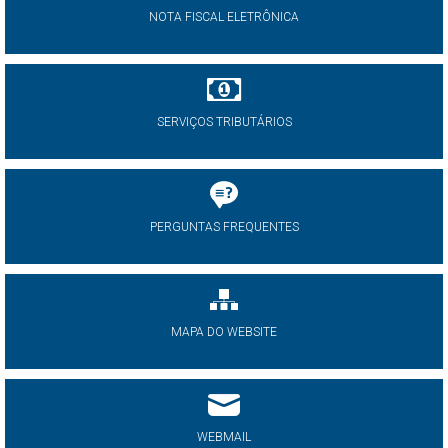
NOTA FISCAL ELETRÔNICA
SERVIÇOS TRIBUTÁRIOS
PERGUNTAS FREQUENTES
MAPA DO WEBSITE
WEBMAIL