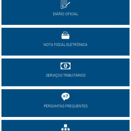
DIÁRIO OFICIAL
NOTA FISCAL ELETRÔNICA
SERVIÇOS TRIBUTÁRIOS
PERGUNTAS FREQUENTES