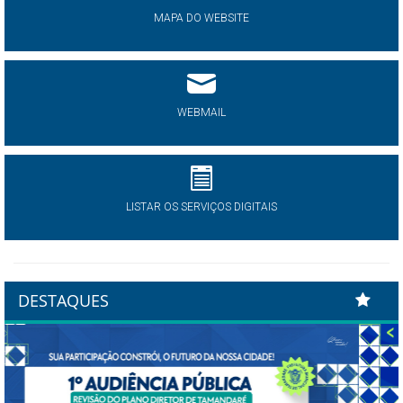
MAPA DO WEBSITE
WEBMAIL
LISTAR OS SERVIÇOS DIGITAIS
DESTAQUES