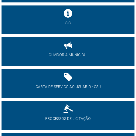
SIC
OUVIDORIA MUNICIPAL
CARTA DE SERVIÇO AO USUÁRIO - CSU
PROCESSOS DE LICITAÇÃO