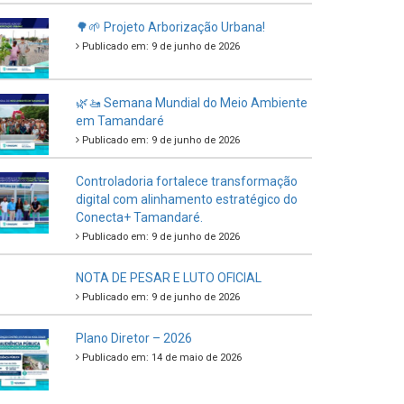
🌳🌱 Projeto Arborização Urbana!
Publicado em: 9 de junho de 2026
🌿🚤 Semana Mundial do Meio Ambiente
em Tamandaré
Publicado em: 9 de junho de 2026
Controladoria fortalece transformação
digital com alinhamento estratégico do
Conecta+ Tamandaré.
Publicado em: 9 de junho de 2026
NOTA DE PESAR E LUTO OFICIAL
Publicado em: 9 de junho de 2026
Plano Diretor – 2026
Publicado em: 14 de maio de 2026