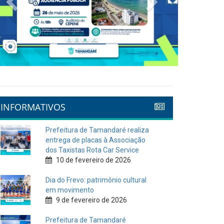
INFORMATIVOS
Prefeitura de Tamandaré realiza
entrega de placas à Associação
dos Taxistas Rota Car Service
10 de fevereiro de 2026
Dia do Frevo: patrimônio cultural
em movimento
9 de fevereiro de 2026
Prefeitura de Tamandaré