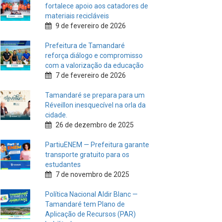
fortalece apoio aos catadores de
materiais recicláveis
9 de fevereiro de 2026
Prefeitura de Tamandaré
reforça diálogo e compromisso
com a valorização da educação
7 de fevereiro de 2026
Tamandaré se prepara para um
Réveillon inesquecível na orla da
cidade.
26 de dezembro de 2025
PartiuENEM — Prefeitura garante
transporte gratuito para os
estudantes
7 de novembro de 2025
Política Nacional Aldir Blanc —
Tamandaré tem Plano de
Aplicação de Recursos (PAR)