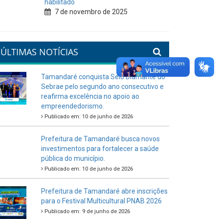
habilitado
7 de novembro de 2025
ÚLTIMAS NOTÍCIAS
Tamandaré conquista Selo Diamante do
Sebrae pelo segundo ano consecutivo e
reafirma excelência no apoio ao
empreendedorismo.
Publicado em: 10 de junho de 2026
Prefeitura de Tamandaré busca novos
investimentos para fortalecer a saúde
pública do município.
Publicado em: 10 de junho de 2026
Prefeitura de Tamandaré abre inscrições
para o Festival Multicultural PNAB 2026
Publicado em: 9 de junho de 2026