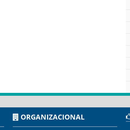
ORGANIZACIONAL