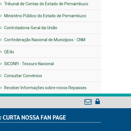
Tribunal de Contas do Estado de Pernambuco
Ministério Público do Estado de Pernambuco
Controladoria-Geral da União
Confederação Nacional de Municípios - CNM
QEdu
SICONFI - Tesouro Nacional
Consultar Convênios
Receber Informações sobre novos Repasses
CURTA NOSSA FAN PAGE