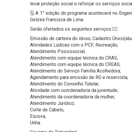
levar proteção social e reforçar os serviços soci
🗓️ A 1° edição do programa acontecerá no Engen
Gelzira Francisca de Lima.
Serão ofertados os seguintes serviços:👇🏻
Emissão de carteira do idoso; Cadastro Único(atu
Atividades Lúdicas com o PCF; Recreação;
Atendimento Psicossocial;
Atendimento com equipe técnica do CRAS;
Atendimento com equipe técnica do CREAS;
Atendimento do Serviço Família Acolhedora;
Agendamento para emissão de RG e reservista,
Atendimento do Conselho Tutelar;
Atividade com coordenadoria da juventude;
Atendimento da coordenadoria da mulher,
Atendimento Jurídico;
Corte de Cabelo,
Escova,
Unha.