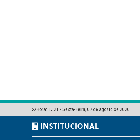
Hora:
17:21
/
Sexta-Feira
,
07 de agosto de 2026
INSTITUCIONAL