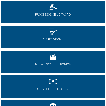
PROCESSOS DE LICITAÇÃO
DIÁRIO OFICIAL
NOTA FISCAL ELETRÔNICA
SERVIÇOS TRIBUTÁRIOS