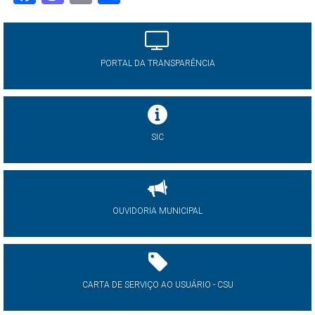
PORTAL DA TRANSPARÊNCIA
SIC
OUVIDORIA MUNICIPAL
CARTA DE SERVIÇO AO USUÁRIO - CSU