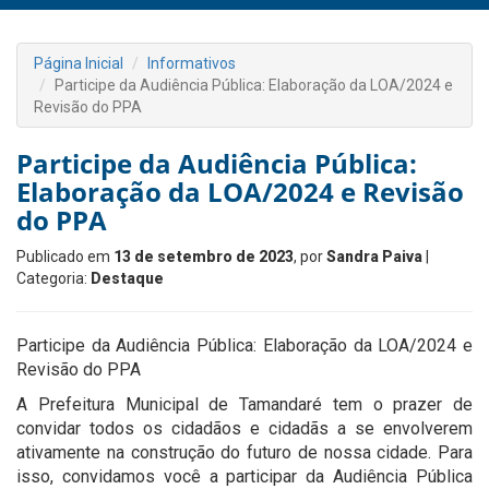
Página Inicial
Informativos
Participe da Audiência Pública: Elaboração da LOA/2024 e
Revisão do PPA
Participe da Audiência Pública:
Elaboração da LOA/2024 e Revisão
do PPA
Publicado em
13 de setembro de 2023
, por
Sandra Paiva
|
Categoria:
Destaque
Participe da Audiência Pública: Elaboração da LOA/2024 e
Revisão do PPA
A Prefeitura Municipal de Tamandaré tem o prazer de
convidar todos os cidadãos e cidadãs a se envolverem
ativamente na construção do futuro de nossa cidade. Para
isso, convidamos você a participar da Audiência Pública