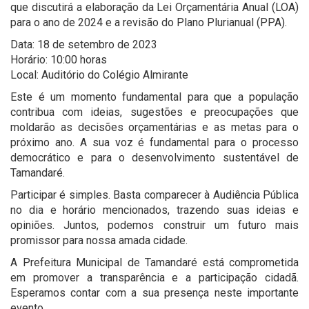
que discutirá a elaboração da Lei Orçamentária Anual (LOA)
para o ano de 2024 e a revisão do Plano Plurianual (PPA).
Data: 18 de setembro de 2023
Horário: 10:00 horas
Local: Auditório do Colégio Almirante
Este é um momento fundamental para que a população
contribua com ideias, sugestões e preocupações que
moldarão as decisões orçamentárias e as metas para o
próximo ano. A sua voz é fundamental para o processo
democrático e para o desenvolvimento sustentável de
Tamandaré.
Participar é simples. Basta comparecer à Audiência Pública
no dia e horário mencionados, trazendo suas ideias e
opiniões. Juntos, podemos construir um futuro mais
promissor para nossa amada cidade.
A Prefeitura Municipal de Tamandaré está comprometida
em promover a transparência e a participação cidadã.
Esperamos contar com a sua presença neste importante
evento.