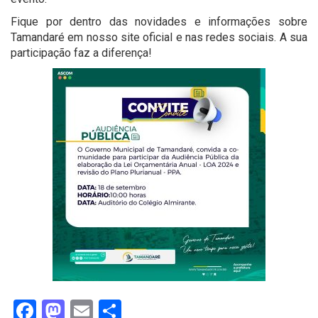
Fique por dentro das novidades e informações sobre
Tamandaré em nosso site oficial e nas redes sociais. A sua
participação faz a diferença!
Facebook
Mastodon
Email
Share