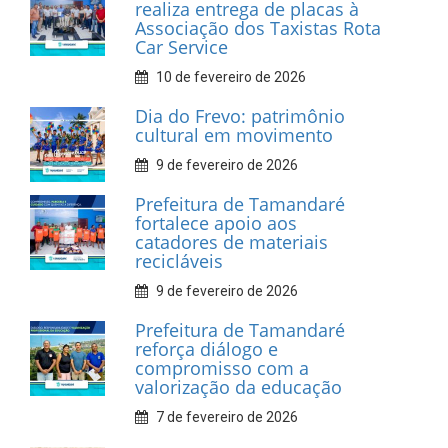
INFORMATIVOS
Prefeitura de Tamandaré
realiza entrega de placas à
Associação dos Taxistas Rota
Car Service
10 de fevereiro de 2026
Dia do Frevo: patrimônio