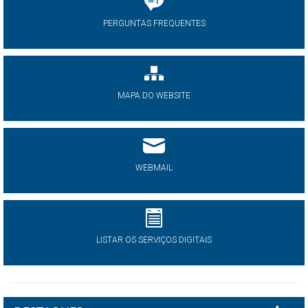
PERGUNTAS FREQUENTES
MAPA DO WEBSITE
WEBMAIL
LISTAR OS SERVIÇOS DIGITAIS