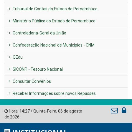
Previous
Next
LINKS ÚTEIS
AMUPE
Governo de Pernambuco
Tribunal de Contas do Estado de Pernambuco
Ministério Público do Estado de Pernambuco
Controladoria-Geral da União