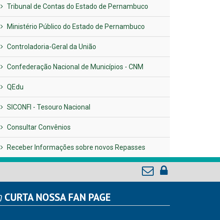
Tribunal de Contas do Estado de Pernambuco
Ministério Público do Estado de Pernambuco
Controladoria-Geral da União
Confederação Nacional de Municípios - CNM
QEdu
SICONFI - Tesouro Nacional
Consultar Convênios
Receber Informações sobre novos Repasses
CURTA NOSSA FAN PAGE