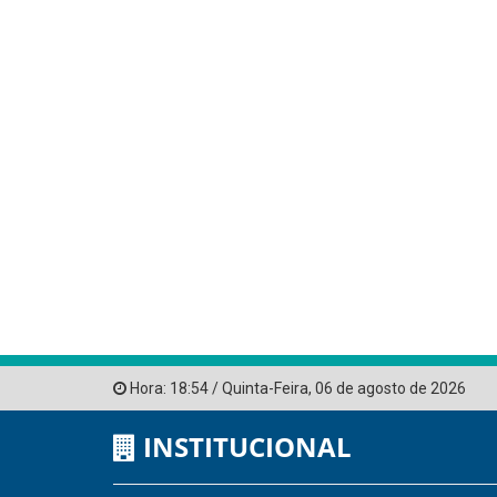
Hora:
18:54
/
Quinta-Feira
,
06 de agosto de 2026
INSTITUCIONAL