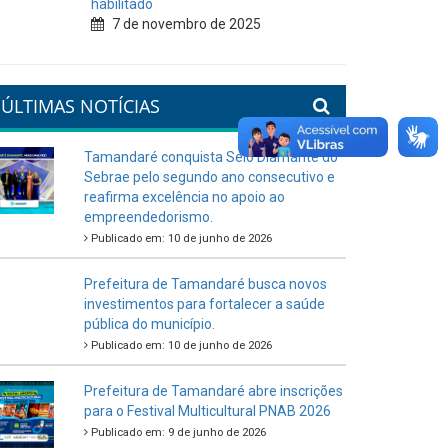
habilitado
7 de novembro de 2025
ÚLTIMAS NOTÍCIAS
Tamandaré conquista Selo Diamante do
Sebrae pelo segundo ano consecutivo e
reafirma excelência no apoio ao
empreendedorismo.
Publicado em: 10 de junho de 2026
Prefeitura de Tamandaré busca novos
investimentos para fortalecer a saúde
pública do município.
Publicado em: 10 de junho de 2026
Prefeitura de Tamandaré abre inscrições
para o Festival Multicultural PNAB 2026
Publicado em: 9 de junho de 2026