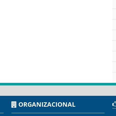
ORGANIZACIONAL