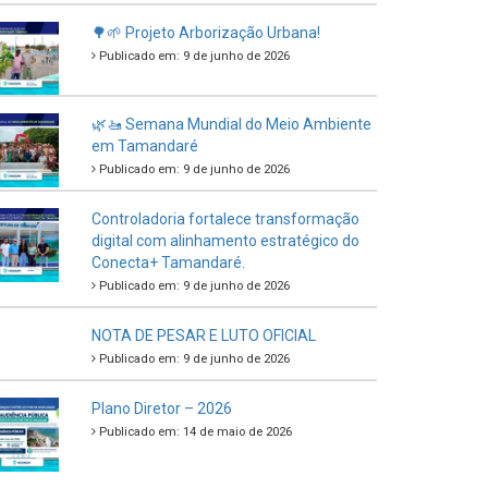
🌳🌱 Projeto Arborização Urbana!
Publicado em: 9 de junho de 2026
🌿🚤 Semana Mundial do Meio Ambiente
em Tamandaré
Publicado em: 9 de junho de 2026
Controladoria fortalece transformação
digital com alinhamento estratégico do
Conecta+ Tamandaré.
Publicado em: 9 de junho de 2026
NOTA DE PESAR E LUTO OFICIAL
Publicado em: 9 de junho de 2026
Plano Diretor – 2026
Publicado em: 14 de maio de 2026