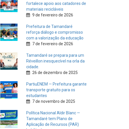
fortalece apoio aos catadores de
materiais recicláveis
9 de fevereiro de 2026
Prefeitura de Tamandaré
reforça diálogo e compromisso
com a valorização da educação
7 de fevereiro de 2026
Tamandaré se prepara para um
Réveillon inesquecível na orla da
cidade.
26 de dezembro de 2025
PartiuENEM — Prefeitura garante
transporte gratuito para os
estudantes
7 de novembro de 2025
Política Nacional Aldir Blanc —
Tamandaré tem Plano de
Aplicação de Recursos (PAR)