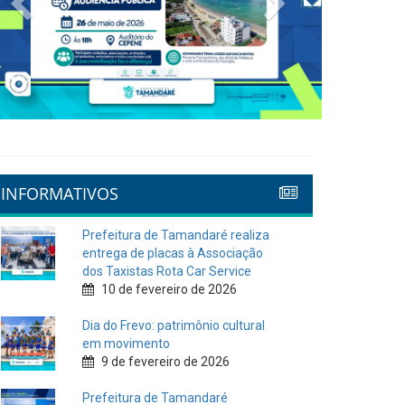
INFORMATIVOS
Prefeitura de Tamandaré realiza
entrega de placas à Associação
dos Taxistas Rota Car Service
10 de fevereiro de 2026
Dia do Frevo: patrimônio cultural
em movimento
9 de fevereiro de 2026
Prefeitura de Tamandaré