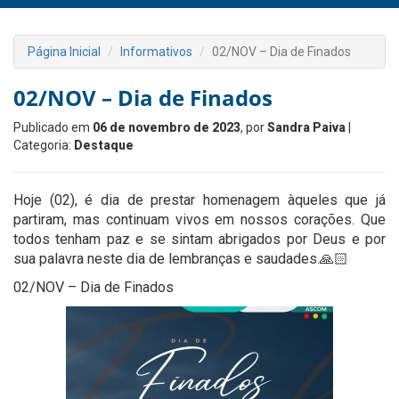
Página Inicial
Informativos
02/NOV – Dia de Finados
02/NOV – Dia de Finados
Publicado em
06 de novembro de 2023
, por
Sandra Paiva
|
Categoria:
Destaque
Hoje (02), é dia de prestar homenagem àqueles que já
partiram, mas continuam vivos em nossos corações. Que
todos tenham paz e se sintam abrigados por Deus e por
sua palavra neste dia de lembranças e saudades.🙏🏻
02/NOV – Dia de Finados