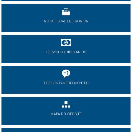
NOTA FISCAL ELETRÔNICA
SERVIÇOS TRIBUTÁRIOS
PERGUNTAS FREQUENTES
MAPA DO WEBSITE