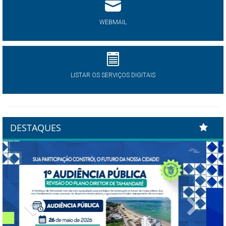
WEBMAIL
LISTAR OS SERVIÇOS DIGITAIS
DESTAQUES