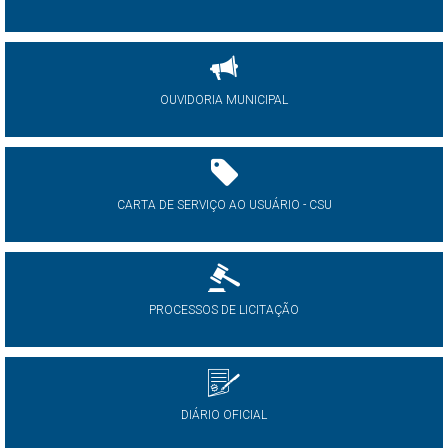
OUVIDORIA MUNICIPAL
CARTA DE SERVIÇO AO USUÁRIO - CSU
PROCESSOS DE LICITAÇÃO
DIÁRIO OFICIAL