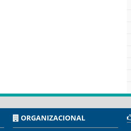
ORGANIZACIONAL