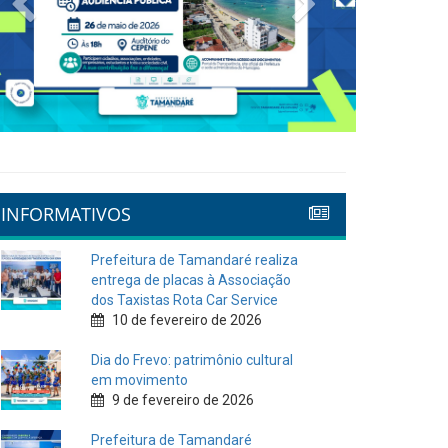
INFORMATIVOS
Prefeitura de Tamandaré realiza
entrega de placas à Associação
dos Taxistas Rota Car Service
10 de fevereiro de 2026
Dia do Frevo: patrimônio cultural
em movimento
9 de fevereiro de 2026
Prefeitura de Tamandaré