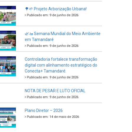
🌳🌱 Projeto Arborização Urbana!
Publicado em: 9 de junho de 2026
🌿🚤 Semana Mundial do Meio Ambiente
em Tamandaré
Publicado em: 9 de junho de 2026
Controladoria fortalece transformação
digital com alinhamento estratégico do
Conecta+ Tamandaré.
Publicado em: 9 de junho de 2026
NOTA DE PESAR E LUTO OFICIAL
Publicado em: 9 de junho de 2026
Plano Diretor – 2026
Publicado em: 14 de maio de 2026