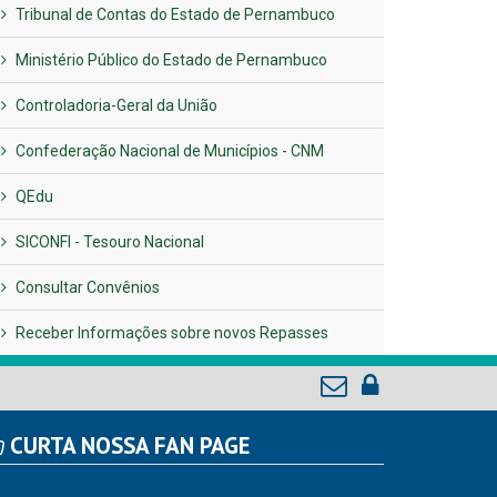
Tribunal de Contas do Estado de Pernambuco
Ministério Público do Estado de Pernambuco
Controladoria-Geral da União
Confederação Nacional de Municípios - CNM
QEdu
SICONFI - Tesouro Nacional
Consultar Convênios
Receber Informações sobre novos Repasses
CURTA NOSSA FAN PAGE