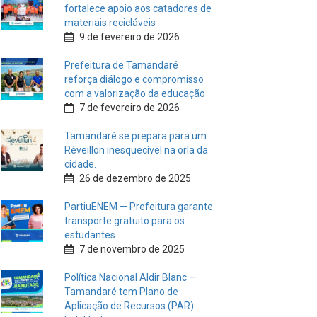
fortalece apoio aos catadores de
materiais recicláveis
9 de fevereiro de 2026
Prefeitura de Tamandaré
reforça diálogo e compromisso
com a valorização da educação
7 de fevereiro de 2026
Tamandaré se prepara para um
Réveillon inesquecível na orla da
cidade.
26 de dezembro de 2025
PartiuENEM — Prefeitura garante
transporte gratuito para os
estudantes
7 de novembro de 2025
Política Nacional Aldir Blanc —
Tamandaré tem Plano de
Aplicação de Recursos (PAR)