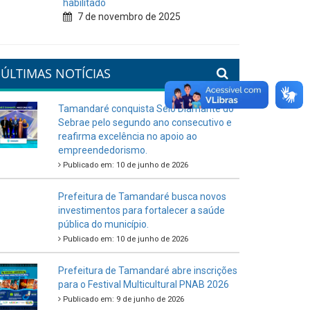
habilitado
7 de novembro de 2025
ÚLTIMAS NOTÍCIAS
Tamandaré conquista Selo Diamante do
Sebrae pelo segundo ano consecutivo e
reafirma excelência no apoio ao
empreendedorismo.
Publicado em: 10 de junho de 2026
Prefeitura de Tamandaré busca novos
investimentos para fortalecer a saúde
pública do município.
Publicado em: 10 de junho de 2026
Prefeitura de Tamandaré abre inscrições
para o Festival Multicultural PNAB 2026
Publicado em: 9 de junho de 2026