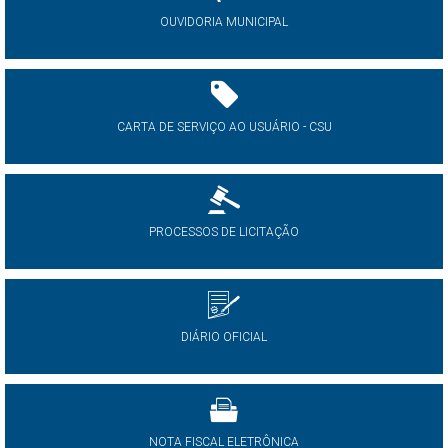
OUVIDORIA MUNICIPAL
CARTA DE SERVIÇO AO USUÁRIO - CSU
PROCESSOS DE LICITAÇÃO
DIÁRIO OFICIAL
NOTA FISCAL ELETRÔNICA