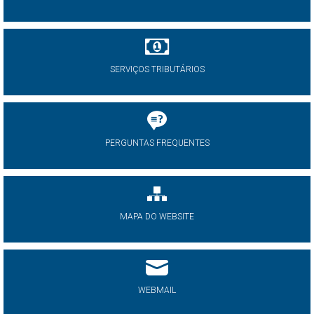
SERVIÇOS TRIBUTÁRIOS
PERGUNTAS FREQUENTES
MAPA DO WEBSITE
WEBMAIL