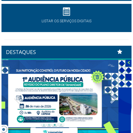
LISTAR OS SERVIÇOS DIGITAIS
DESTAQUES