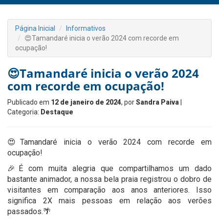
Página Inicial
Informativos
😍Tamandaré inicia o verão 2024 com recorde em
ocupação!
😍Tamandaré inicia o verão 2024
com recorde em ocupação!
Publicado em
12 de janeiro de 2024
, por
Sandra Paiva
|
Categoria:
Destaque
😍Tamandaré inicia o verão 2024 com recorde em
ocupação!
🎉É com muita alegria que compartilhamos um dado
bastante animador, a nossa bela praia registrou o dobro de
visitantes em comparação aos anos anteriores. Isso
significa 2X mais pessoas em relação aos verões
passados.🌴