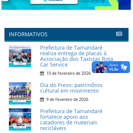
Previous
Next
INFORMATIVOS