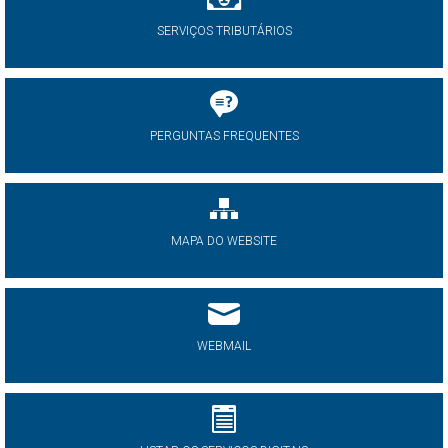
SERVIÇOS TRIBUTÁRIOS
PERGUNTAS FREQUENTES
MAPA DO WEBSITE
WEBMAIL