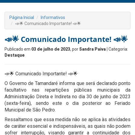
Página Inicial
Informativos
📣🌟 Comunicado Importante! 📣🌟
📣🌟 Comunicado Importante! 📣🌟
Publicado em
03 de julho de 2023
, por
Sandra Paiva
| Categoria:
Destaque
📣🌟 Comunicado Importante! 📣🌟
O Governo de Tamandaré informa que será declarado ponto
facultativo nas repartições públicas municipais da
Administração Direta e Indireta no dia 30 de junho de 2023
(sexta-feira), sendo este o dia posterior ao Feriado
Municipal de São Pedro.
Ressaltamos que essa medida não se aplica às atividades
de caráter essencial e indispensáveis, as quais não podem
sofrer interrupção, visando garantir a continuidade dos