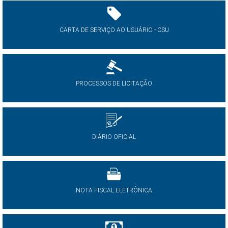
CARTA DE SERVIÇO AO USUÁRIO - CSU
PROCESSOS DE LICITAÇÃO
DIÁRIO OFICIAL
NOTA FISCAL ELETRÔNICA