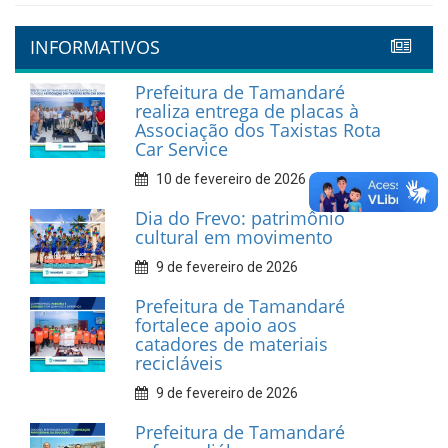
INFORMATIVOS
Prefeitura de Tamandaré
realiza entrega de placas à