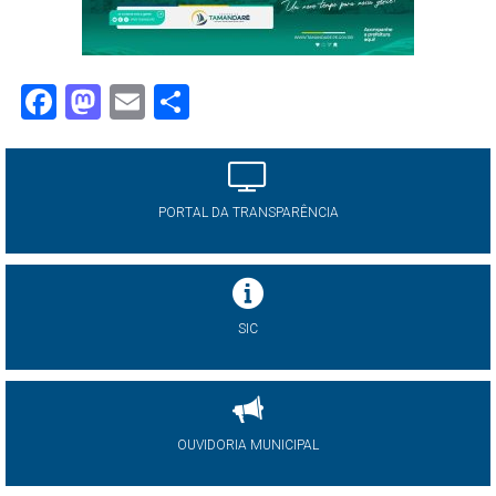
Facebook
Mastodon
Email
Share
PORTAL DA TRANSPARÊNCIA
SIC
OUVIDORIA MUNICIPAL