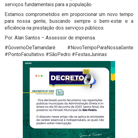
serviços fundamentais para a população.
Estamos comprometidos em proporcionar um novo tempo
para nossa gente, buscando sempre o bem-estar e a
eficiência na prestação dos serviços públicos.
Por: Alan Santos – Assessor de imprensa.
#GovernoDeTamandaré #NovoTempoParaNossaGente
#PontoFacultativo #SãoPedro #FestasJuninas