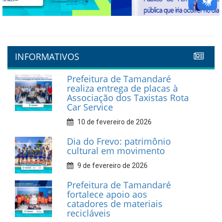
Previous
Next
INFORMATIVOS