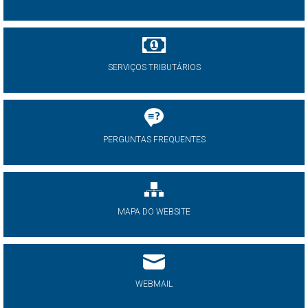
SERVIÇOS TRIBUTÁRIOS
PERGUNTAS FREQUENTES
MAPA DO WEBSITE
WEBMAIL