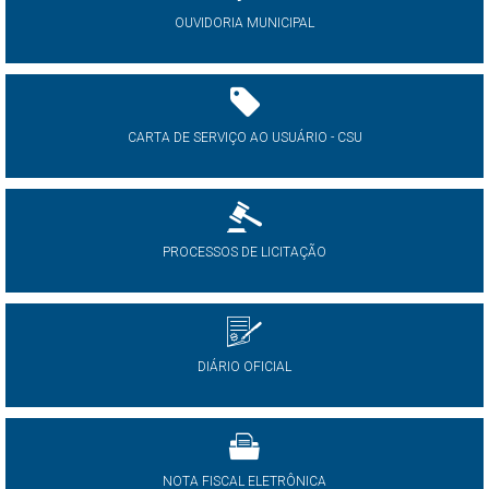
OUVIDORIA MUNICIPAL
CARTA DE SERVIÇO AO USUÁRIO - CSU
PROCESSOS DE LICITAÇÃO
DIÁRIO OFICIAL
NOTA FISCAL ELETRÔNICA