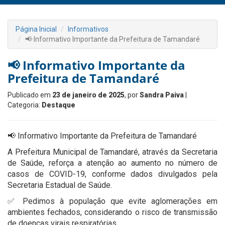
Página Inicial
Informativos
📢 Informativo Importante da Prefeitura de Tamandaré
📢 Informativo Importante da
Prefeitura de Tamandaré
Publicado em
23 de janeiro de 2025
, por
Sandra Paiva
|
Categoria:
Destaque
📢 Informativo Importante da Prefeitura de Tamandaré
A Prefeitura Municipal de Tamandaré, através da Secretaria
de Saúde, reforça a atenção ao aumento no número de
casos de COVID-19, conforme dados divulgados pela
Secretaria Estadual de Saúde.
✅ Pedimos à população que evite aglomerações em
ambientes fechados, considerando o risco de transmissão
de doenças virais respiratórias.