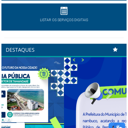
LISTAR OS SERVIÇOS DIGITAIS
DESTAQUES