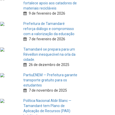
fortalece apoio aos catadores de
materiais recicláveis
9 de fevereiro de 2026
Prefeitura de Tamandaré
reforça diálogo e compromisso
com a valorização da educação
7 de fevereiro de 2026
Tamandaré se prepara para um
Réveillon inesquecível na orla da
cidade.
26 de dezembro de 2025
PartiuENEM — Prefeitura garante
transporte gratuito para os
estudantes
7 de novembro de 2025
Política Nacional Aldir Blanc —
Tamandaré tem Plano de
Aplicação de Recursos (PAR)