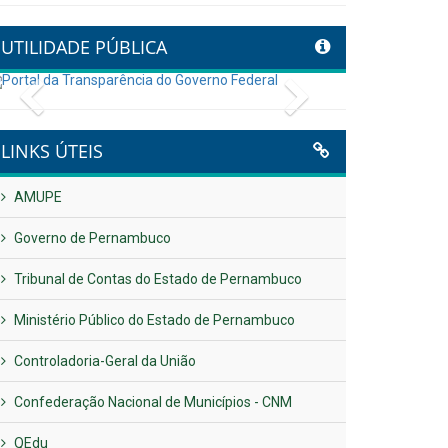
UTILIDADE PÚBLICA
Previous
Next
LINKS ÚTEIS
AMUPE
Governo de Pernambuco
Tribunal de Contas do Estado de Pernambuco
Ministério Público do Estado de Pernambuco
Controladoria-Geral da União
Confederação Nacional de Municípios - CNM
QEdu