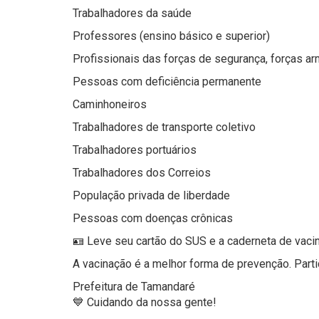
Trabalhadores da saúde
Professores (ensino básico e superior)
Profissionais das forças de segurança, forças a
Pessoas com deficiência permanente
Caminhoneiros
Trabalhadores de transporte coletivo
Trabalhadores portuários
Trabalhadores dos Correios
População privada de liberdade
Pessoas com doenças crônicas
🪪 Leve seu cartão do SUS e a caderneta de vaci
A vacinação é a melhor forma de prevenção. Parti
Prefeitura de Tamandaré
💙 Cuidando da nossa gente!