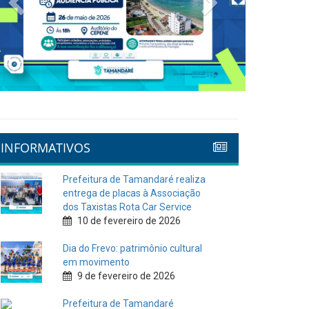
INFORMATIVOS
Prefeitura de Tamandaré realiza
entrega de placas à Associação
dos Taxistas Rota Car Service
10 de fevereiro de 2026
Dia do Frevo: patrimônio cultural
em movimento
9 de fevereiro de 2026
Prefeitura de Tamandaré