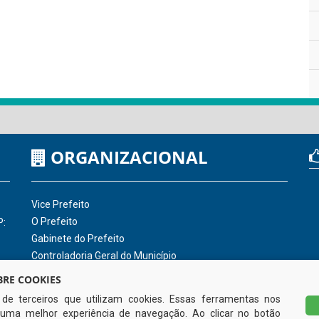
ORGANIZACIONAL
Vice Prefeito
O Prefeito
P:
Gabinete do Prefeito
Controladoria Geral do Município
RE COOKIES
s de terceiros que utilizam cookies. Essas ferramentas nos
uma melhor experiência de navegação. Ao clicar no botão