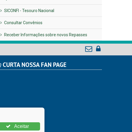
SICONFI - Tesouro Nacional
Consultar Convênios
Receber Informações sobre novos Repasses
CURTA NOSSA FAN PAGE
Aceitar