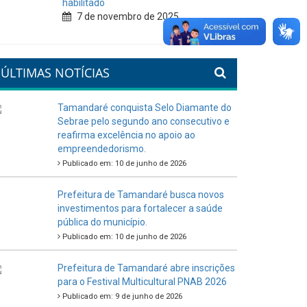
habilitado
7 de novembro de 2025
ÚLTIMAS NOTÍCIAS
Tamandaré conquista Selo Diamante do
Sebrae pelo segundo ano consecutivo e
reafirma excelência no apoio ao
empreendedorismo.
Publicado em: 10 de junho de 2026
Prefeitura de Tamandaré busca novos
investimentos para fortalecer a saúde
pública do município.
Publicado em: 10 de junho de 2026
Prefeitura de Tamandaré abre inscrições
para o Festival Multicultural PNAB 2026
Publicado em: 9 de junho de 2026