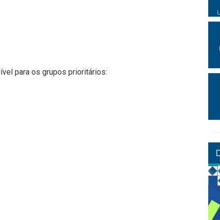
ível para os grupos prioritários: