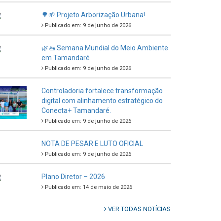
🌳🌱 Projeto Arborização Urbana!
Publicado em: 9 de junho de 2026
🌿🚤 Semana Mundial do Meio Ambiente
em Tamandaré
Publicado em: 9 de junho de 2026
Controladoria fortalece transformação
digital com alinhamento estratégico do
Conecta+ Tamandaré.
Publicado em: 9 de junho de 2026
NOTA DE PESAR E LUTO OFICIAL
Publicado em: 9 de junho de 2026
Plano Diretor – 2026
Publicado em: 14 de maio de 2026
VER TODAS NOTÍCIAS