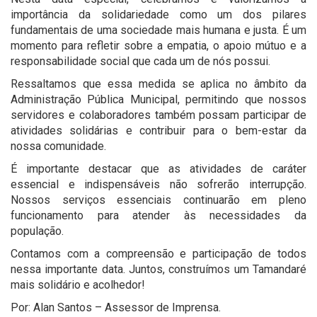
importância da solidariedade como um dos pilares
fundamentais de uma sociedade mais humana e justa. É um
momento para refletir sobre a empatia, o apoio mútuo e a
responsabilidade social que cada um de nós possui.
Ressaltamos que essa medida se aplica no âmbito da
Administração Pública Municipal, permitindo que nossos
servidores e colaboradores também possam participar de
atividades solidárias e contribuir para o bem-estar da
nossa comunidade.
É importante destacar que as atividades de caráter
essencial e indispensáveis não sofrerão interrupção.
Nossos serviços essenciais continuarão em pleno
funcionamento para atender às necessidades da
população.
Contamos com a compreensão e participação de todos
nessa importante data. Juntos, construímos um Tamandaré
mais solidário e acolhedor!
Por: Alan Santos – Assessor de Imprensa.