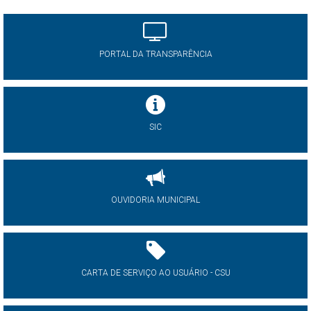
PORTAL DA TRANSPARÊNCIA
SIC
OUVIDORIA MUNICIPAL
CARTA DE SERVIÇO AO USUÁRIO - CSU