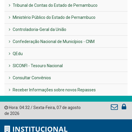
Previous
Next
LINKS ÚTEIS
AMUPE
Governo de Pernambuco
Tribunal de Contas do Estado de Pernambuco
Ministério Público do Estado de Pernambuco
Controladoria-Geral da União