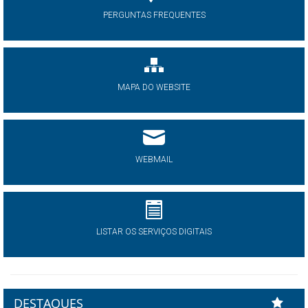
PERGUNTAS FREQUENTES
MAPA DO WEBSITE
WEBMAIL
LISTAR OS SERVIÇOS DIGITAIS
DESTAQUES