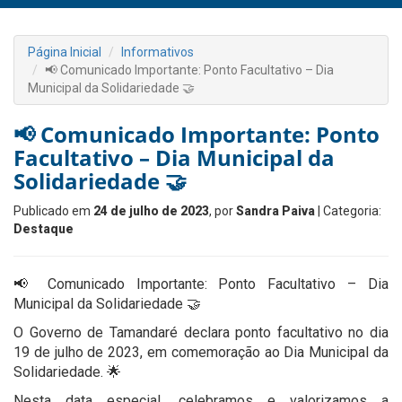
Página Inicial
Informativos
📢 Comunicado Importante: Ponto Facultativo – Dia
Municipal da Solidariedade 🤝
📢 Comunicado Importante: Ponto
Facultativo – Dia Municipal da
Solidariedade 🤝
Publicado em
24 de julho de 2023
, por
Sandra Paiva
| Categoria:
Destaque
📢 Comunicado Importante: Ponto Facultativo – Dia
Municipal da Solidariedade 🤝
O Governo de Tamandaré declara ponto facultativo no dia
19 de julho de 2023, em comemoração ao Dia Municipal da
Solidariedade. 🌟
Nesta data especial, celebramos e valorizamos a