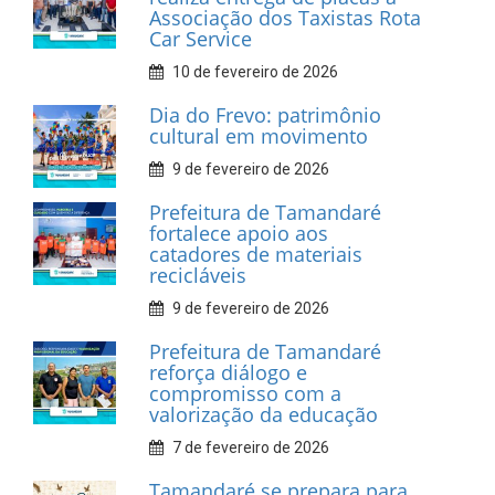
INFORMATIVOS
Prefeitura de Tamandaré
realiza entrega de placas à
Associação dos Taxistas Rota
Car Service
10 de fevereiro de 2026
Dia do Frevo: patrimônio