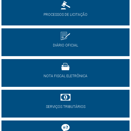
PROCESSOS DE LICITAÇÃO
DIÁRIO OFICIAL
NOTA FISCAL ELETRÔNICA
SERVIÇOS TRIBUTÁRIOS