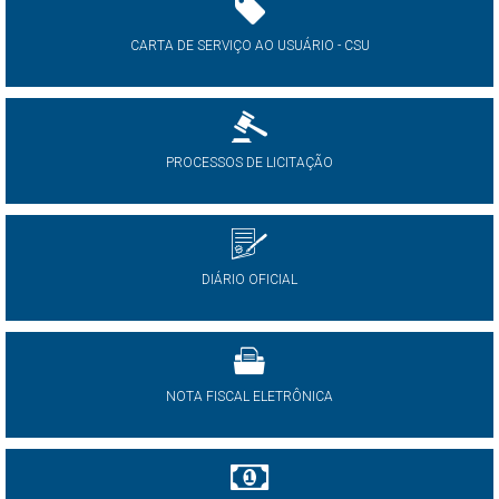
CARTA DE SERVIÇO AO USUÁRIO - CSU
PROCESSOS DE LICITAÇÃO
DIÁRIO OFICIAL
NOTA FISCAL ELETRÔNICA