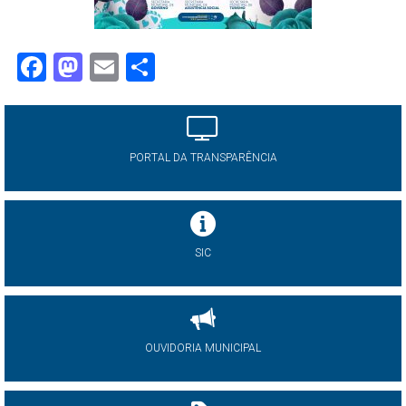
Facebook
Mastodon
Email
Share
PORTAL DA TRANSPARÊNCIA
SIC
OUVIDORIA MUNICIPAL