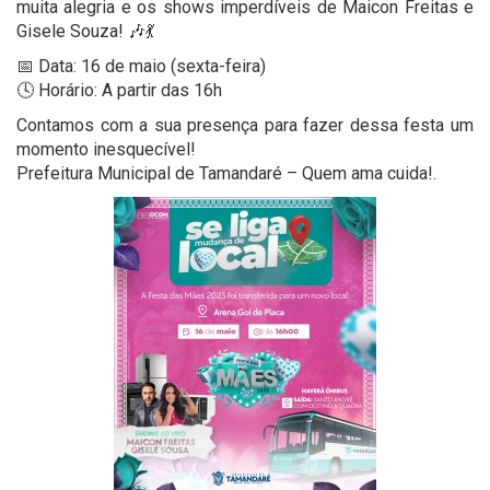
muita alegria e os shows imperdíveis de Maicon Freitas e
Gisele Souza! 🎶💃
📅 Data: 16 de maio (sexta-feira)
🕓 Horário: A partir das 16h
Contamos com a sua presença para fazer dessa festa um
momento inesquecível!
Prefeitura Municipal de Tamandaré – Quem ama cuida!.