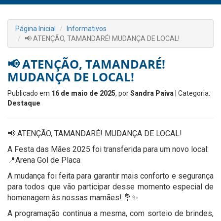
Página Inicial
Informativos
📢 ATENÇÃO, TAMANDARÉ! MUDANÇA DE LOCAL!
📢 ATENÇÃO, TAMANDARÉ!
MUDANÇA DE LOCAL!
Publicado em
16 de maio de 2025
, por
Sandra Paiva
| Categoria:
Destaque
📢 ATENÇÃO, TAMANDARÉ! MUDANÇA DE LOCAL!
A Festa das Mães 2025 foi transferida para um novo local:
📍Arena Gol de Placa
A mudança foi feita para garantir mais conforto e segurança
para todos que vão participar desse momento especial de
homenagem às nossas mamães! 💐✨
A programação continua a mesma, com sorteio de brindes,