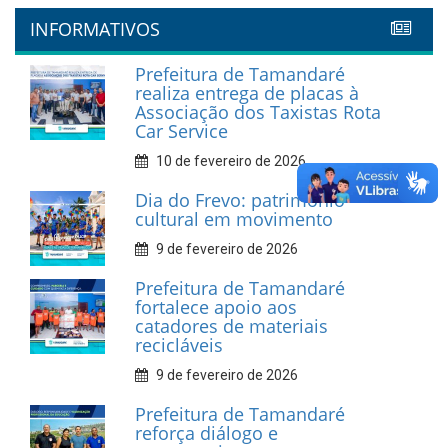
INFORMATIVOS
Prefeitura de Tamandaré
realiza entrega de placas à
Associação dos Taxistas Rota