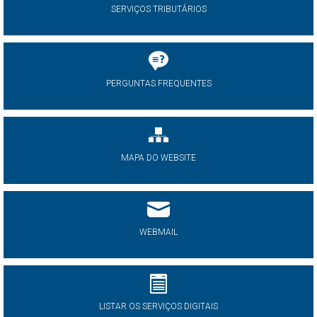
SERVIÇOS TRIBUTÁRIOS
PERGUNTAS FREQUENTES
MAPA DO WEBSITE
WEBMAIL
LISTAR OS SERVIÇOS DIGITAIS