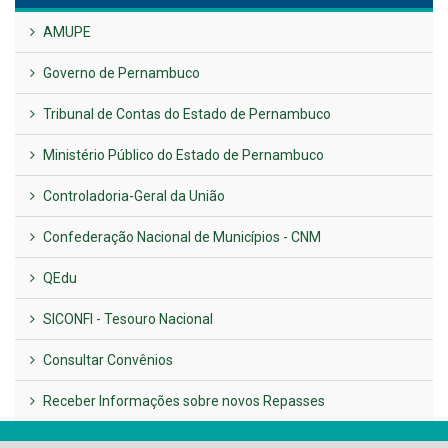
UTILIDADE PÚBLICA
Previous
Next
LINKS ÚTEIS
AMUPE
Governo de Pernambuco
Tribunal de Contas do Estado de Pernambuco