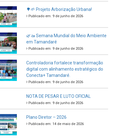
🌳🌱 Projeto Arborização Urbana!
Publicado em: 9 de junho de 2026
🌿🚤 Semana Mundial do Meio Ambiente
em Tamandaré
Publicado em: 9 de junho de 2026
Controladoria fortalece transformação
digital com alinhamento estratégico do
Conecta+ Tamandaré.
Publicado em: 9 de junho de 2026
NOTA DE PESAR E LUTO OFICIAL
Publicado em: 9 de junho de 2026
Plano Diretor – 2026
Publicado em: 14 de maio de 2026