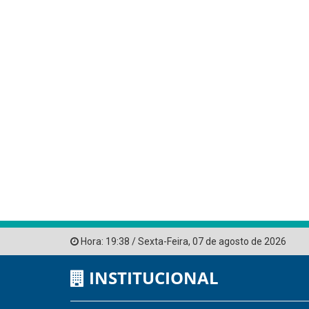
Hora:
19:38
/
Sexta-Feira
,
07 de agosto de 2026
INSTITUCIONAL