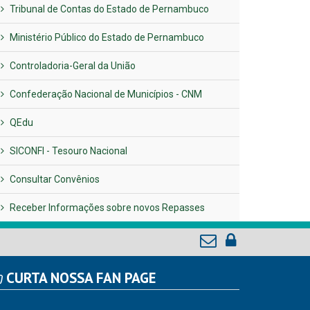
Tribunal de Contas do Estado de Pernambuco
Ministério Público do Estado de Pernambuco
Controladoria-Geral da União
Confederação Nacional de Municípios - CNM
QEdu
SICONFI - Tesouro Nacional
Consultar Convênios
Receber Informações sobre novos Repasses
CURTA NOSSA FAN PAGE