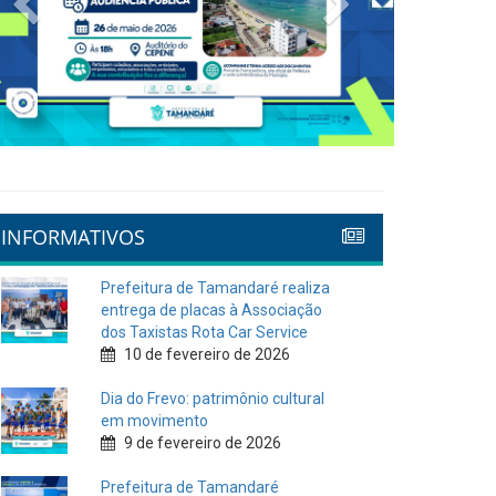
INFORMATIVOS
Prefeitura de Tamandaré realiza
entrega de placas à Associação
dos Taxistas Rota Car Service
10 de fevereiro de 2026
Dia do Frevo: patrimônio cultural
em movimento
9 de fevereiro de 2026
Prefeitura de Tamandaré