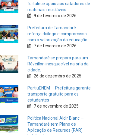
fortalece apoio aos catadores de
materiais recicláveis
9 de fevereiro de 2026
Prefeitura de Tamandaré
reforça diálogo e compromisso
com a valorização da educação
7 de fevereiro de 2026
Tamandaré se prepara para um
Réveillon inesquecível na orla da
cidade.
26 de dezembro de 2025
PartiuENEM — Prefeitura garante
transporte gratuito para os
estudantes
7 de novembro de 2025
Política Nacional Aldir Blanc —
Tamandaré tem Plano de
Aplicação de Recursos (PAR)