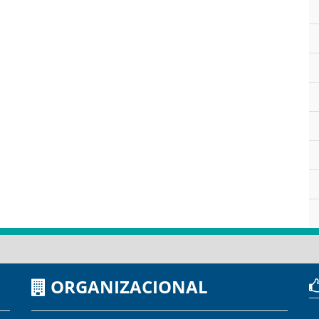
ORGANIZACIONAL