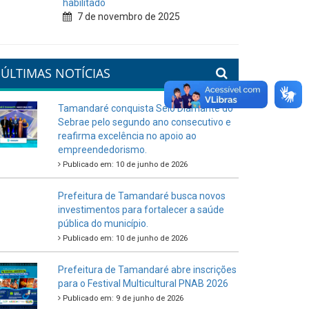
habilitado
7 de novembro de 2025
ÚLTIMAS NOTÍCIAS
Tamandaré conquista Selo Diamante do
Sebrae pelo segundo ano consecutivo e
reafirma excelência no apoio ao
empreendedorismo.
Publicado em: 10 de junho de 2026
Prefeitura de Tamandaré busca novos
investimentos para fortalecer a saúde
pública do município.
Publicado em: 10 de junho de 2026
Prefeitura de Tamandaré abre inscrições
para o Festival Multicultural PNAB 2026
Publicado em: 9 de junho de 2026