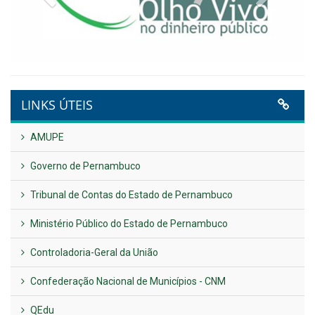
LINKS ÚTEIS
AMUPE
Governo de Pernambuco
Tribunal de Contas do Estado de Pernambuco
Ministério Público do Estado de Pernambuco
Controladoria-Geral da União
Confederação Nacional de Municípios - CNM
QEdu