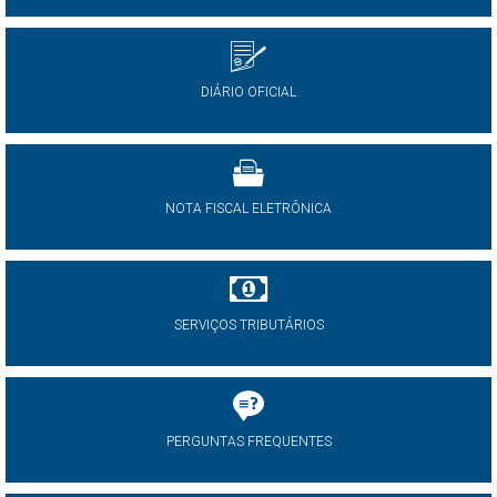
DIÁRIO OFICIAL
NOTA FISCAL ELETRÔNICA
SERVIÇOS TRIBUTÁRIOS
PERGUNTAS FREQUENTES