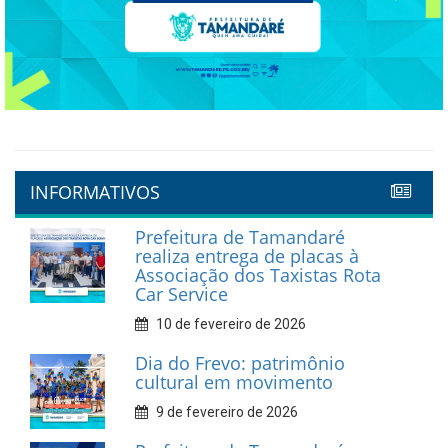
INFORMATIVOS
Prefeitura de Tamandaré
realiza entrega de placas à
Associação dos Taxistas Rota
Car Service
10 de fevereiro de 2026
Dia do Frevo: patrimônio
cultural em movimento
9 de fevereiro de 2026