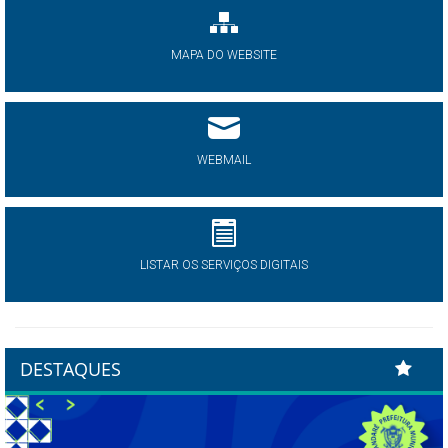
MAPA DO WEBSITE
WEBMAIL
LISTAR OS SERVIÇOS DIGITAIS
DESTAQUES