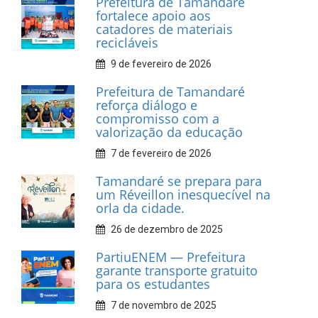
Prefeitura de Tamandaré
fortalece apoio aos
catadores de materiais
recicláveis
9 de fevereiro de 2026
Prefeitura de Tamandaré
reforça diálogo e
compromisso com a
valorização da educação
7 de fevereiro de 2026
Tamandaré se prepara para
um Réveillon inesquecível na
orla da cidade.
26 de dezembro de 2025
PartiuENEM — Prefeitura
garante transporte gratuito
para os estudantes
7 de novembro de 2025