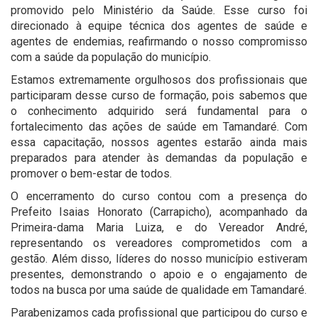
promovido pelo Ministério da Saúde. Esse curso foi
direcionado à equipe técnica dos agentes de saúde e
agentes de endemias, reafirmando o nosso compromisso
com a saúde da população do município.
Estamos extremamente orgulhosos dos profissionais que
participaram desse curso de formação, pois sabemos que
o conhecimento adquirido será fundamental para o
fortalecimento das ações de saúde em Tamandaré. Com
essa capacitação, nossos agentes estarão ainda mais
preparados para atender às demandas da população e
promover o bem-estar de todos.
O encerramento do curso contou com a presença do
Prefeito Isaias Honorato (Carrapicho), acompanhado da
Primeira-dama Maria Luiza, e do Vereador André,
representando os vereadores comprometidos com a
gestão. Além disso, líderes do nosso município estiveram
presentes, demonstrando o apoio e o engajamento de
todos na busca por uma saúde de qualidade em Tamandaré.
Parabenizamos cada profissional que participou do curso e