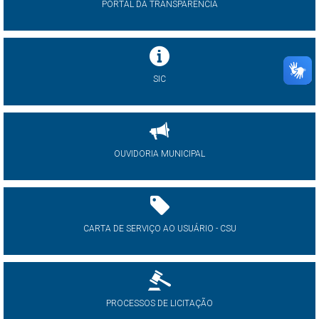
PORTAL DA TRANSPARÊNCIA
SIC
OUVIDORIA MUNICIPAL
CARTA DE SERVIÇO AO USUÁRIO - CSU
PROCESSOS DE LICITAÇÃO