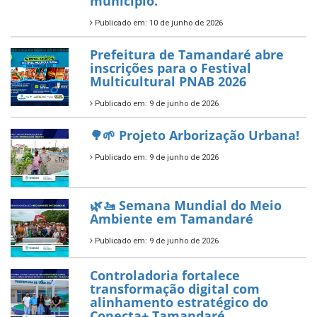
município.
Publicado em: 10 de junho de 2026
Prefeitura de Tamandaré abre
inscrições para o Festival
Multicultural PNAB 2026
Publicado em: 9 de junho de 2026
🌳🌱 Projeto Arborização Urbana!
Publicado em: 9 de junho de 2026
🌿🚤 Semana Mundial do Meio
Ambiente em Tamandaré
Publicado em: 9 de junho de 2026
Controladoria fortalece
transformação digital com
alinhamento estratégico do
Conecta+ Tamandaré.