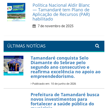
Política Nacional Aldir Blanc
— Tamandaré tem Plano de
Aplicação de Recursos (PAR)
habilitado
7 de novembro de 2025
ÚLTIMAS NOTÍCIAS
Tamandaré conquista Selo
Diamante do Sebrae pelo
segundo ano consecutivo e
reafirma excelência no apoio ao
empreendedorismo.
Publicado em: 10 de junho de 2026
Prefeitura de Tamandaré busca
novos investimentos para
fortalecer a saúde pública do