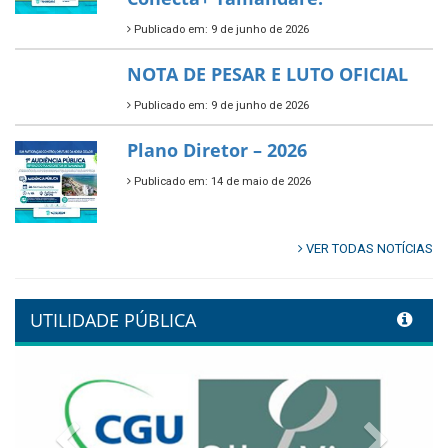
Publicado em: 9 de junho de 2026
NOTA DE PESAR E LUTO OFICIAL
Publicado em: 9 de junho de 2026
Plano Diretor – 2026
Publicado em: 14 de maio de 2026
VER TODAS NOTÍCIAS
UTILIDADE PÚBLICA
Previous
Next