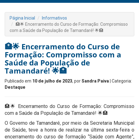
Página Inicial
Informativos
🏥🌟 Encerramento do Curso de Formação: Compromisso
com a Saúde da População de Tamandaré! 🌟🏥
🏥🌟 Encerramento do Curso de
Formação: Compromisso com a
Saúde da População de
Tamandaré! 🌟🏥
Publicado em
10 de julho de 2023
, por
Sandra Paiva
| Categoria:
Destaque
🏥🌟 Encerramento do Curso de Formação: Compromisso
com a Saúde da População de Tamandaré! 🌟🏥
O Governo de Tamandaré, por meio da Secretaria Municipal
de Saúde, teve a honra de realizar na última sexta-feira o
encerramento do curso de formação “Saúde com Agente”,