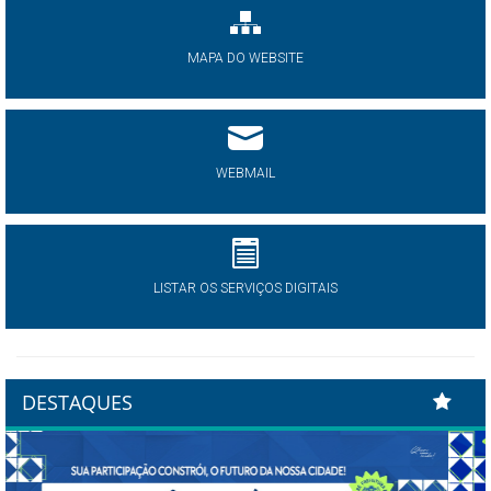
MAPA DO WEBSITE
WEBMAIL
LISTAR OS SERVIÇOS DIGITAIS
DESTAQUES