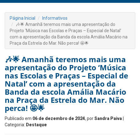
Página Inicial
Informativos
🎶🌟 Amanhã teremos mais uma apresentação do
Projeto ‘Música nas Escolas e Praças – Especial de Natal’
com a apresentação da Banda da escola Amália Macário na
Praça da Estrela do Mar. Não perca! 🤩🌟
🎶🌟 Amanhã teremos mais uma
apresentação do Projeto ‘Música
nas Escolas e Praças – Especial de
Natal’ com a apresentação da
Banda da escola Amália Macário
na Praça da Estrela do Mar. Não
perca! 🤩🌟
Publicado em
06 de dezembro de 2024
, por
Sandra Paiva
|
Categoria:
Destaque