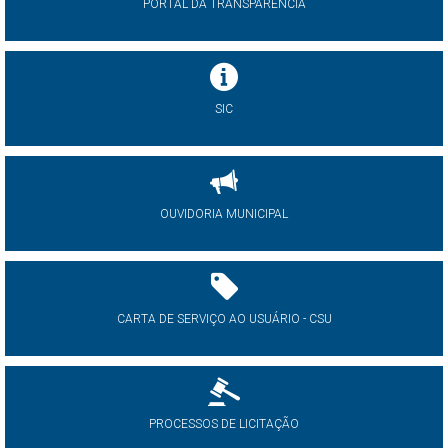
PORTAL DA TRANSPARÊNCIA
SIC
OUVIDORIA MUNICIPAL
CARTA DE SERVIÇO AO USUÁRIO - CSU
PROCESSOS DE LICITAÇÃO