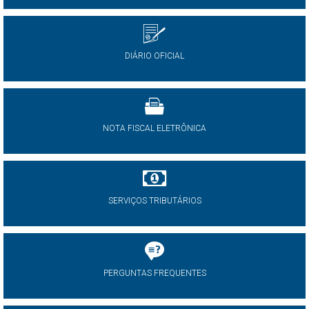
DIÁRIO OFICIAL
NOTA FISCAL ELETRÔNICA
SERVIÇOS TRIBUTÁRIOS
PERGUNTAS FREQUENTES