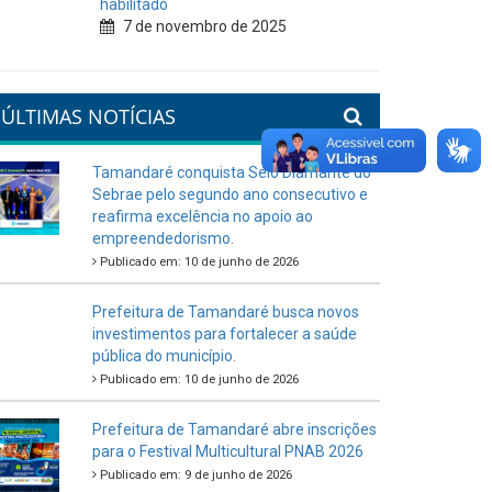
habilitado
7 de novembro de 2025
ÚLTIMAS NOTÍCIAS
Tamandaré conquista Selo Diamante do
Sebrae pelo segundo ano consecutivo e
reafirma excelência no apoio ao
empreendedorismo.
Publicado em: 10 de junho de 2026
Prefeitura de Tamandaré busca novos
investimentos para fortalecer a saúde
pública do município.
Publicado em: 10 de junho de 2026
Prefeitura de Tamandaré abre inscrições
para o Festival Multicultural PNAB 2026
Publicado em: 9 de junho de 2026