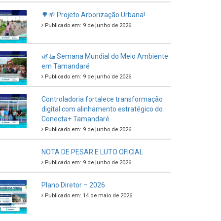
🌳🌱 Projeto Arborização Urbana!
Publicado em: 9 de junho de 2026
🌿🚤 Semana Mundial do Meio Ambiente
em Tamandaré
Publicado em: 9 de junho de 2026
Controladoria fortalece transformação
digital com alinhamento estratégico do
Conecta+ Tamandaré.
Publicado em: 9 de junho de 2026
NOTA DE PESAR E LUTO OFICIAL
Publicado em: 9 de junho de 2026
Plano Diretor – 2026
Publicado em: 14 de maio de 2026