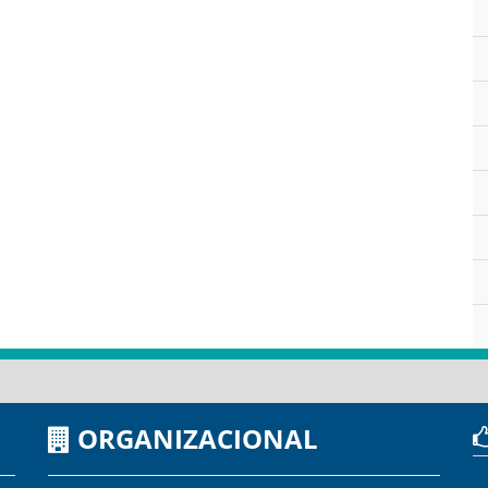
ORGANIZACIONAL