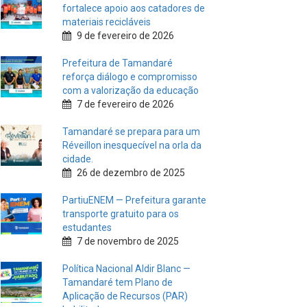
fortalece apoio aos catadores de
materiais recicláveis
9 de fevereiro de 2026
Prefeitura de Tamandaré
reforça diálogo e compromisso
com a valorização da educação
7 de fevereiro de 2026
Tamandaré se prepara para um
Réveillon inesquecível na orla da
cidade.
26 de dezembro de 2025
PartiuENEM — Prefeitura garante
transporte gratuito para os
estudantes
7 de novembro de 2025
Política Nacional Aldir Blanc —
Tamandaré tem Plano de
Aplicação de Recursos (PAR)