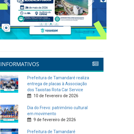
INFORMATIVOS
Prefeitura de Tamandaré realiza
entrega de placas à Associação
dos Taxistas Rota Car Service
10 de fevereiro de 2026
Dia do Frevo: patrimônio cultural
em movimento
9 de fevereiro de 2026
Prefeitura de Tamandaré