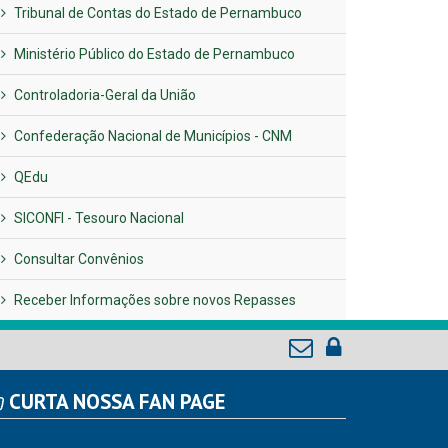
Tribunal de Contas do Estado de Pernambuco
Ministério Público do Estado de Pernambuco
Controladoria-Geral da União
Confederação Nacional de Municípios - CNM
QEdu
SICONFI - Tesouro Nacional
Consultar Convênios
Receber Informações sobre novos Repasses
CURTA NOSSA FAN PAGE