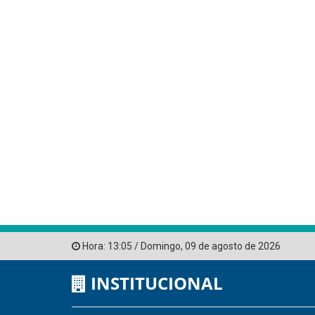
Hora:
13:05
/
Domingo
,
09 de agosto de 2026
INSTITUCIONAL