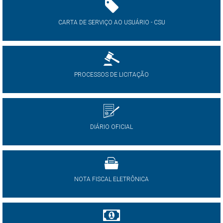
CARTA DE SERVIÇO AO USUÁRIO - CSU
PROCESSOS DE LICITAÇÃO
DIÁRIO OFICIAL
NOTA FISCAL ELETRÔNICA