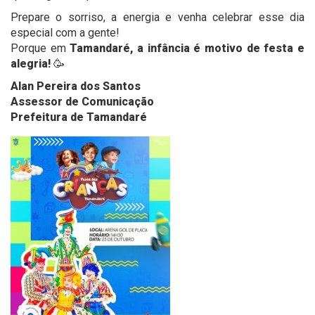
Prepare o sorriso, a energia e venha celebrar esse dia
especial com a gente!
Porque em
Tamandaré, a infância é motivo de festa e
alegria!
🥳
Alan Pereira dos Santos
Assessor de Comunicação
Prefeitura de Tamandaré