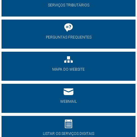
SERVIÇOS TRIBUTÁRIOS
PERGUNTAS FREQUENTES
MAPA DO WEBSITE
WEBMAIL
LISTAR OS SERVIÇOS DIGITAIS