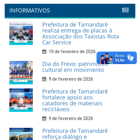
INFORMATIVOS
Prefeitura de Tamandaré
realiza entrega de placas à
Associação dos Taxistas Rota