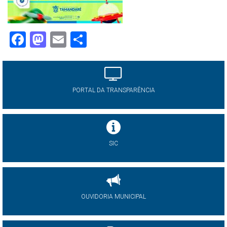
Facebook
Mastodon
Email
Share
PORTAL DA TRANSPARÊNCIA
SIC
OUVIDORIA MUNICIPAL