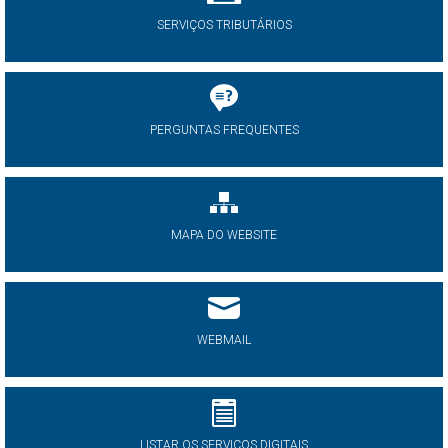
SERVIÇOS TRIBUTÁRIOS
PERGUNTAS FREQUENTES
MAPA DO WEBSITE
WEBMAIL
LISTAR OS SERVIÇOS DIGITAIS