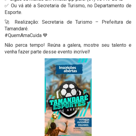
✅ Ou vá até a Secretaria de Turismo, no Departamento de
Esporte.
🚀 Realização: Secretaria de Turismo – Prefeitura de
Tamandaré.
#QuemAmaCuida 💙
Não perca tempo! Reúna a galera, mostre seu talento e
venha fazer parte desse evento incrível!