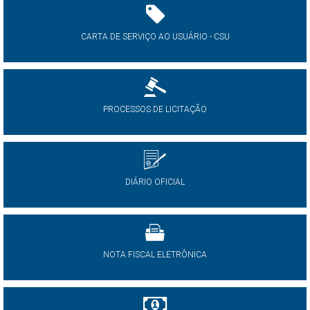
CARTA DE SERVIÇO AO USUÁRIO - CSU
PROCESSOS DE LICITAÇÃO
DIÁRIO OFICIAL
NOTA FISCAL ELETRÔNICA