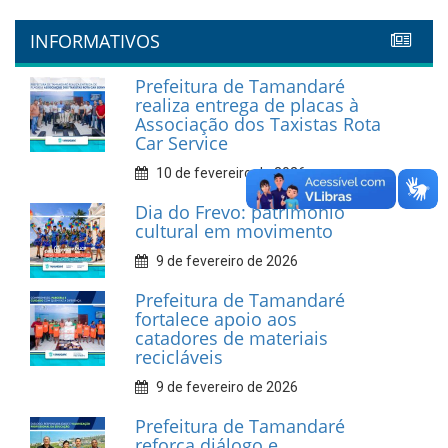
INFORMATIVOS
Prefeitura de Tamandaré
realiza entrega de placas à