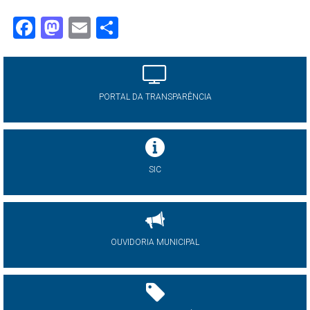
Facebook
Mastodon
Email
Share
PORTAL DA TRANSPARÊNCIA
SIC
OUVIDORIA MUNICIPAL