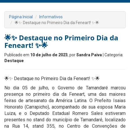
Página Inicial
Informativos
🌟✨ Destaque no Primeiro Dia da Feneart! ✨🌟
🌟✨ Destaque no Primeiro Dia da
Feneart! ✨🌟
Publicado em
10 de julho de 2023
, por
Sandra Paiva
| Categoria:
Destaque
🌟✨ Destaque no Primeiro Dia da Feneart! ✨🌟
No dia 05 de julho, o Governo de Tamandaré marcou
presença no primeiro dia da Feneart, uma das maiores
feiras de artesanato da América Latina. O Prefeito Isaias
Honorato (Carrapicho), acompanhado de sua esposa Maria
Luiza, e o Deputado Estadual Romero Sales estiveram
presentes no stand do município de Tamandaré, localizado
na Rua 14, stand 355, no Centro de Convenções de