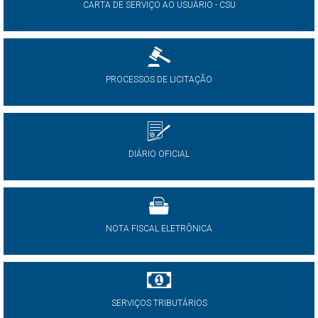
CARTA DE SERVIÇO AO USUÁRIO - CSU
PROCESSOS DE LICITAÇÃO
DIÁRIO OFICIAL
NOTA FISCAL ELETRÔNICA
SERVIÇOS TRIBUTÁRIOS