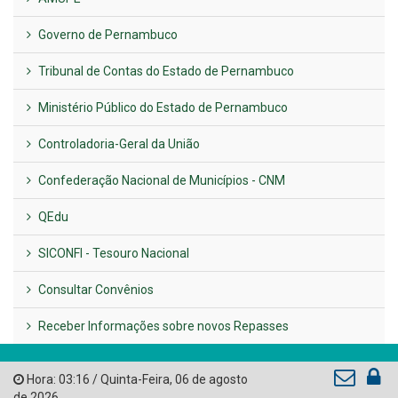
UTILIDADE PÚBLICA
Previous
Next
LINKS ÚTEIS
AMUPE
Governo de Pernambuco
Tribunal de Contas do Estado de Pernambuco