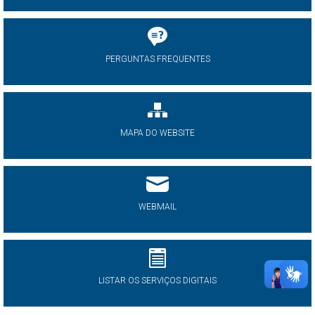
PERGUNTAS FREQUENTES
MAPA DO WEBSITE
WEBMAIL
LISTAR OS SERVIÇOS DIGITAIS