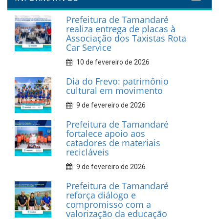
INFORMATIVOS
Prefeitura de Tamandaré
realiza entrega de placas à
Associação dos Taxistas Rota
Car Service