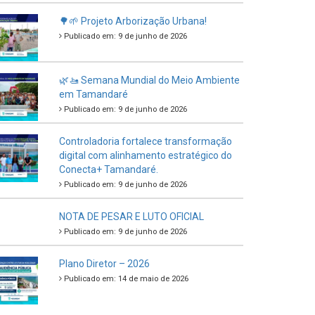
🌳🌱 Projeto Arborização Urbana!
Publicado em: 9 de junho de 2026
🌿🚤 Semana Mundial do Meio Ambiente
em Tamandaré
Publicado em: 9 de junho de 2026
Controladoria fortalece transformação
digital com alinhamento estratégico do
Conecta+ Tamandaré.
Publicado em: 9 de junho de 2026
NOTA DE PESAR E LUTO OFICIAL
Publicado em: 9 de junho de 2026
Plano Diretor – 2026
Publicado em: 14 de maio de 2026