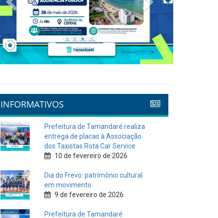
INFORMATIVOS
Prefeitura de Tamandaré realiza
entrega de placas à Associação
dos Taxistas Rota Car Service
10 de fevereiro de 2026
Dia do Frevo: patrimônio cultural
em movimento
9 de fevereiro de 2026
Prefeitura de Tamandaré