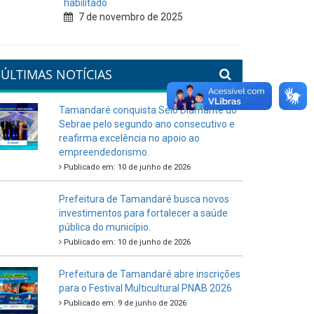
habilitado
7 de novembro de 2025
ÚLTIMAS NOTÍCIAS
Tamandaré conquista Selo Diamante do
Sebrae pelo segundo ano consecutivo e
reafirma excelência no apoio ao
empreendedorismo.
Publicado em: 10 de junho de 2026
Prefeitura de Tamandaré busca novos
investimentos para fortalecer a saúde
pública do município.
Publicado em: 10 de junho de 2026
Prefeitura de Tamandaré abre inscrições
para o Festival Multicultural PNAB 2026
Publicado em: 9 de junho de 2026