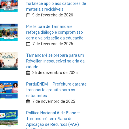
fortalece apoio aos catadores de
materiais recicláveis
9 de fevereiro de 2026
Prefeitura de Tamandaré
reforça diálogo e compromisso
com a valorização da educação
7 de fevereiro de 2026
Tamandaré se prepara para um
Réveillon inesquecível na orla da
cidade.
26 de dezembro de 2025
PartiuENEM — Prefeitura garante
transporte gratuito para os
estudantes
7 de novembro de 2025
Política Nacional Aldir Blanc —
Tamandaré tem Plano de
Aplicação de Recursos (PAR)