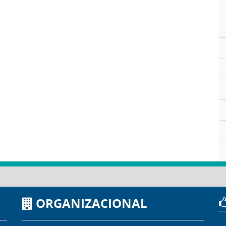
ORGANIZACIONAL