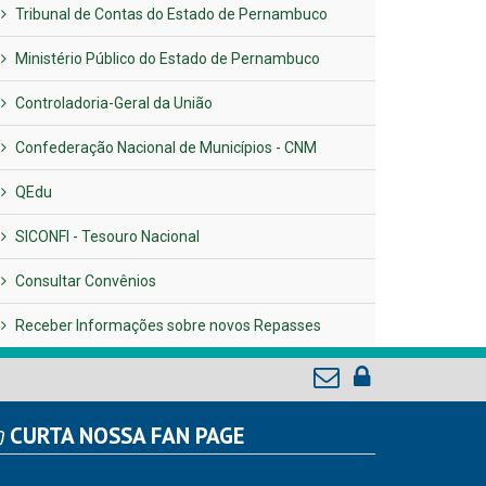
Tribunal de Contas do Estado de Pernambuco
Ministério Público do Estado de Pernambuco
Controladoria-Geral da União
Confederação Nacional de Municípios - CNM
QEdu
SICONFI - Tesouro Nacional
Consultar Convênios
Receber Informações sobre novos Repasses
CURTA NOSSA FAN PAGE