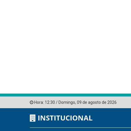
Hora:
12:30
/
Domingo
,
09 de agosto de 2026
INSTITUCIONAL