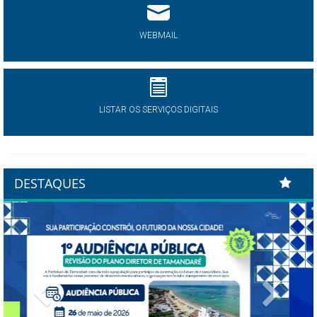
WEBMAIL
LISTAR OS SERVIÇOS DIGITAIS
DESTAQUES