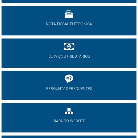
NOTA FISCAL ELETRÔNICA
SERVIÇOS TRIBUTÁRIOS
PERGUNTAS FREQUENTES
MAPA DO WEBSITE