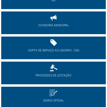
SIC
OUVIDORIA MUNICIPAL
CARTA DE SERVIÇO AO USUÁRIO - CSU
PROCESSOS DE LICITAÇÃO
DIÁRIO OFICIAL