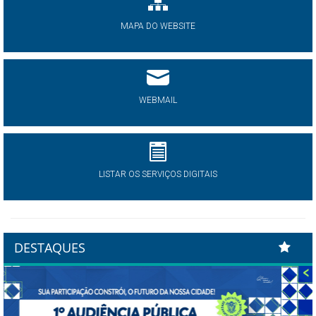
MAPA DO WEBSITE
WEBMAIL
LISTAR OS SERVIÇOS DIGITAIS
DESTAQUES