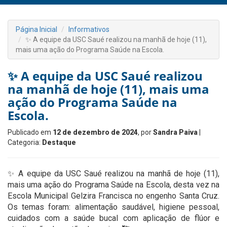
Página Inicial
Informativos
✨ A equipe da USC Saué realizou na manhã de hoje (11),
mais uma ação do Programa Saúde na Escola.
✨ A equipe da USC Saué realizou
na manhã de hoje (11), mais uma
ação do Programa Saúde na
Escola.
Publicado em
12 de dezembro de 2024
, por
Sandra Paiva
|
Categoria:
Destaque
✨ A equipe da USC Saué realizou na manhã de hoje (11),
mais uma ação do Programa Saúde na Escola, desta vez na
Escola Municipal Gelzira Francisca no engenho Santa Cruz.
Os temas foram: alimentação saudável, higiene pessoal,
cuidados com a saúde bucal com aplicação de flúor e