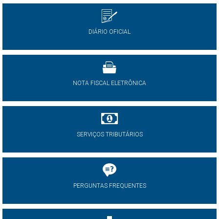
DIÁRIO OFICIAL
NOTA FISCAL ELETRÔNICA
SERVIÇOS TRIBUTÁRIOS
PERGUNTAS FREQUENTES