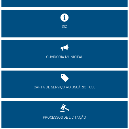
SIC
OUVIDORIA MUNICIPAL
CARTA DE SERVIÇO AO USUÁRIO - CSU
PROCESSOS DE LICITAÇÃO