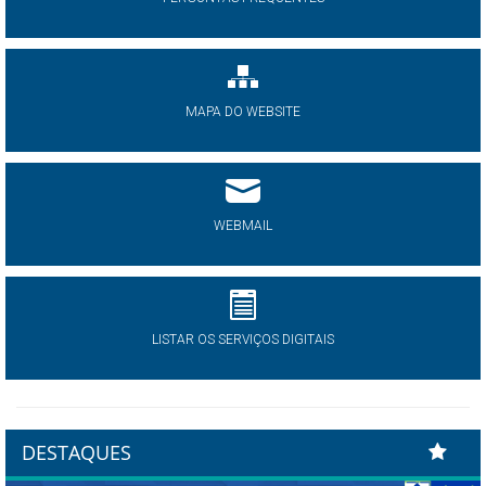
MAPA DO WEBSITE
WEBMAIL
LISTAR OS SERVIÇOS DIGITAIS
DESTAQUES