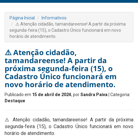
Página Inicial
Informativos
⚠️ Atenção cidadão, tamandareense! A partir da próxima
segunda-feira (15), o Cadastro Único funcionará em novo
horário de atendimento.
⚠️ Atenção cidadão,
tamandareense! A partir da
próxima segunda-feira (15), o
Cadastro Único funcionará em
novo horário de atendimento.
Publicado em
15 de abril de 2024
, por
Sandra Paiva
| Categoria:
Destaque
⚠️ Atenção cidadão, tamandareense! A partir da próxima
segunda-feira (15), o Cadastro Único funcionará em novo
horário de atendimento.