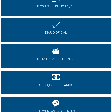
PROCESSOS DE LICITAÇÃO
DIÁRIO OFICIAL
NOTA FISCAL ELETRÔNICA
SERVIÇOS TRIBUTÁRIOS
PERGUNTAS FREQUENTES