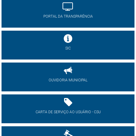
PORTAL DA TRANSPARÊNCIA
SIC
OUVIDORIA MUNICIPAL
CARTA DE SERVIÇO AO USUÁRIO - CSU