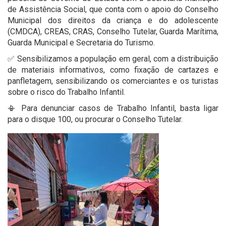
de Assistência Social, que conta com o apoio do Conselho
Municipal dos direitos da criança e do adolescente
(CMDCA), CREAS, CRAS, Conselho Tutelar, Guarda Marítima,
Guarda Municipal e Secretaria do Turismo.
✅ Sensibilizamos a população em geral, com a distribuição
de materiais informativos, como fixação de cartazes e
panfletagem, sensibilizando os comerciantes e os turistas
sobre o risco do Trabalho Infantil.
📳 Para denunciar casos de Trabalho Infantil, basta ligar
para o disque 100, ou procurar o Conselho Tutelar.