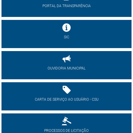
PORTAL DA TRANSPARÊNCIA
SIC
OUVIDORIA MUNICIPAL
CARTA DE SERVIÇO AO USUÁRIO - CSU
PROCESSOS DE LICITAÇÃO