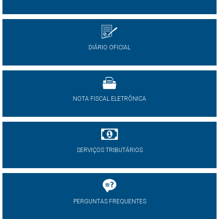
DIÁRIO OFICIAL
NOTA FISCAL ELETRÔNICA
SERVIÇOS TRIBUTÁRIOS
PERGUNTAS FREQUENTES