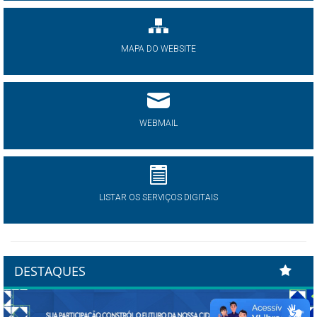
MAPA DO WEBSITE
WEBMAIL
LISTAR OS SERVIÇOS DIGITAIS
DESTAQUES