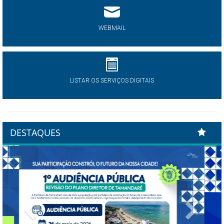
WEBMAIL
LISTAR OS SERVIÇOS DIGITAIS
DESTAQUES