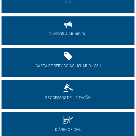
SIC
OUVIDORIA MUNICIPAL
CARTA DE SERVIÇO AO USUÁRIO - CSU
PROCESSOS DE LICITAÇÃO
DIÁRIO OFICIAL