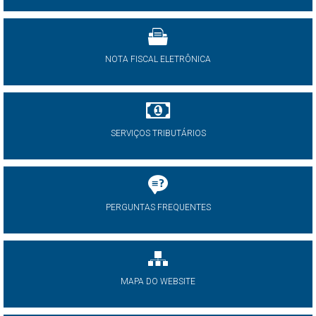
NOTA FISCAL ELETRÔNICA
SERVIÇOS TRIBUTÁRIOS
PERGUNTAS FREQUENTES
MAPA DO WEBSITE