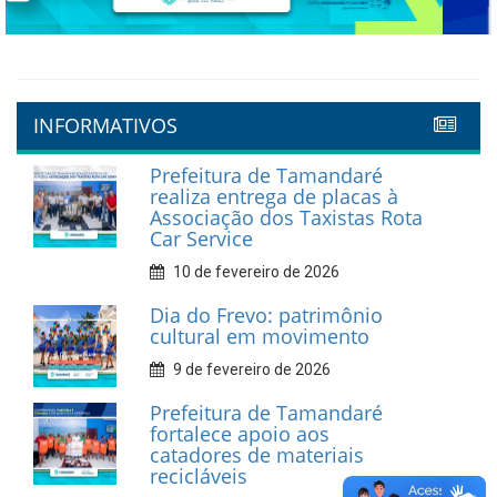
Previous
Next
INFORMATIVOS