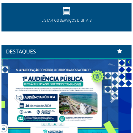
LISTAR OS SERVIÇOS DIGITAIS
DESTAQUES