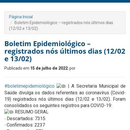
Página Inicial
Boletim Epidemiológico – registrados nós últimos dias
(12/02 e 13/02)
Boletim Epidemiológico –
registrados nós últimos dias (12/02
e 13/02)
Publicado em
15 de julho de 2022
, por
#boletimepidemiológico
| A Secretaria Municipal de
Saúde divulga os dados referentes ao coronavírus (Covid-
19) registrados nós últimos dias (12/02 e 13/02). Foram
consolidados os seguintes registros para COVID-19:
RESUMO GERAL
∙ Descartados: 7315
∙ Confirmados: 2237