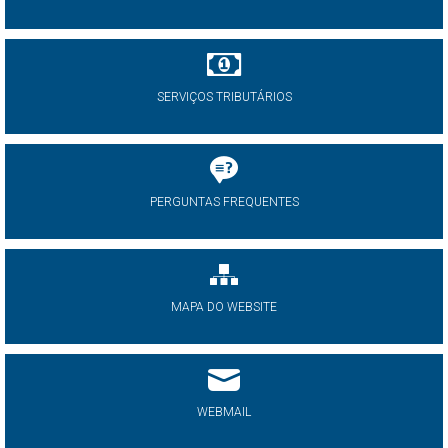
SERVIÇOS TRIBUTÁRIOS
PERGUNTAS FREQUENTES
MAPA DO WEBSITE
WEBMAIL