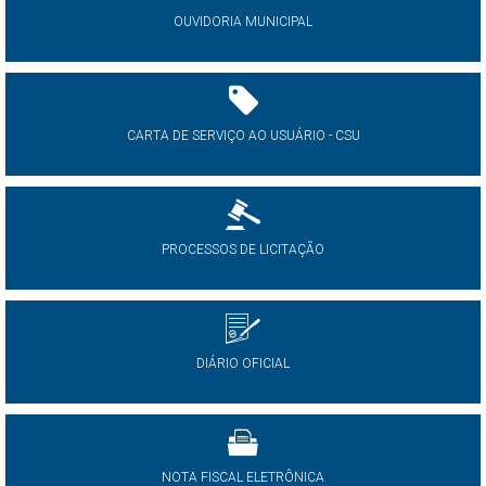
OUVIDORIA MUNICIPAL
CARTA DE SERVIÇO AO USUÁRIO - CSU
PROCESSOS DE LICITAÇÃO
DIÁRIO OFICIAL
NOTA FISCAL ELETRÔNICA