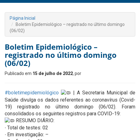
Página Inicial
Boletim Epidemiológico – registrado no último domingo
(06/02)
Boletim Epidemiológico –
registrado no último domingo
(06/02)
Publicado em
15 de julho de 2022
, por
#boletimepidemiológico
| A Secretaria Municipal de
Saúde divulga os dados referentes ao coronavírus (Covid-
19) registrado no último domingo (06/02). Foram
consolidados os seguintes registros para COVID-19:
RESUMO DIÁRIO:
∙ Total de testes: 02
∙ Em investigação: –