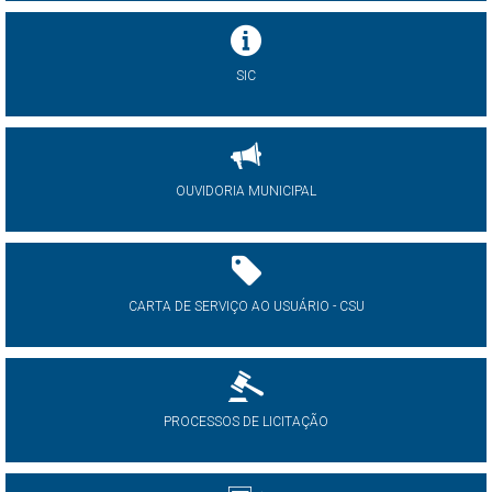
SIC
OUVIDORIA MUNICIPAL
CARTA DE SERVIÇO AO USUÁRIO - CSU
PROCESSOS DE LICITAÇÃO