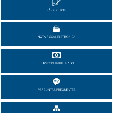
DIÁRIO OFICIAL
NOTA FISCAL ELETRÔNICA
SERVIÇOS TRIBUTÁRIOS
PERGUNTAS FREQUENTES