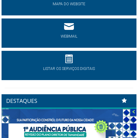
MAPA DO WEBSITE
WEBMAIL
LISTAR OS SERVIÇOS DIGITAIS
DESTAQUES