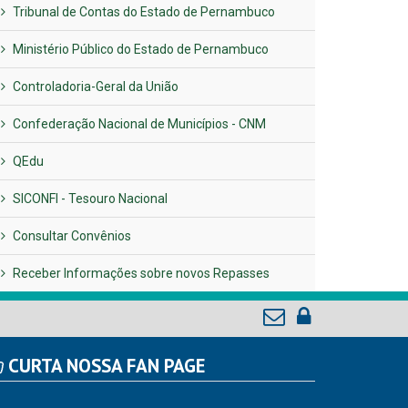
Tribunal de Contas do Estado de Pernambuco
Ministério Público do Estado de Pernambuco
Controladoria-Geral da União
Confederação Nacional de Municípios - CNM
QEdu
SICONFI - Tesouro Nacional
Consultar Convênios
Receber Informações sobre novos Repasses
CURTA NOSSA FAN PAGE