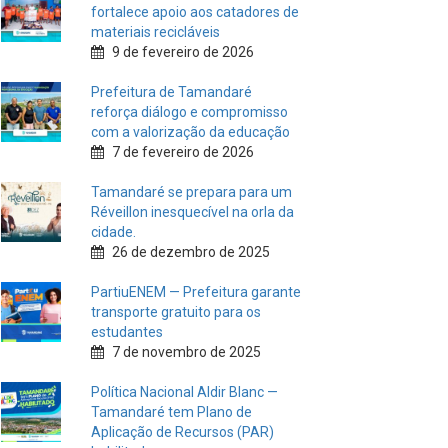
fortalece apoio aos catadores de
materiais recicláveis
9 de fevereiro de 2026
Prefeitura de Tamandaré
reforça diálogo e compromisso
com a valorização da educação
7 de fevereiro de 2026
Tamandaré se prepara para um
Réveillon inesquecível na orla da
cidade.
26 de dezembro de 2025
PartiuENEM — Prefeitura garante
transporte gratuito para os
estudantes
7 de novembro de 2025
Política Nacional Aldir Blanc —
Tamandaré tem Plano de
Aplicação de Recursos (PAR)