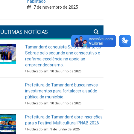
habilitado
7 de novembro de 2025
ÚLTIMAS NOTÍCIAS
Tamandaré conquista Selo Diamante do
Sebrae pelo segundo ano consecutivo e
reafirma excelência no apoio ao
empreendedorismo.
Publicado em: 10 de junho de 2026
Prefeitura de Tamandaré busca novos
investimentos para fortalecer a saúde
pública do município.
Publicado em: 10 de junho de 2026
Prefeitura de Tamandaré abre inscrições
para o Festival Multicultural PNAB 2026
Publicado em: 9 de junho de 2026