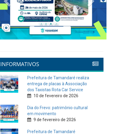
INFORMATIVOS
Prefeitura de Tamandaré realiza
entrega de placas à Associação
dos Taxistas Rota Car Service
10 de fevereiro de 2026
Dia do Frevo: patrimônio cultural
em movimento
9 de fevereiro de 2026
Prefeitura de Tamandaré