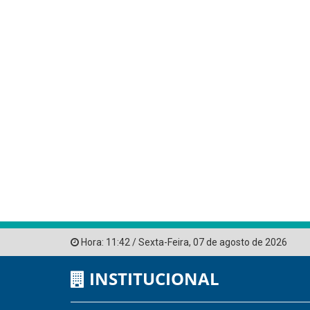
Hora:
11:42
/
Sexta-Feira
,
07 de agosto de 2026
INSTITUCIONAL