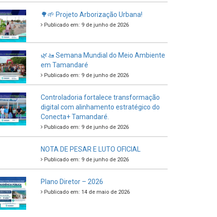
🌳🌱 Projeto Arborização Urbana!
Publicado em: 9 de junho de 2026
🌿🚤 Semana Mundial do Meio Ambiente
em Tamandaré
Publicado em: 9 de junho de 2026
Controladoria fortalece transformação
digital com alinhamento estratégico do
Conecta+ Tamandaré.
Publicado em: 9 de junho de 2026
NOTA DE PESAR E LUTO OFICIAL
Publicado em: 9 de junho de 2026
Plano Diretor – 2026
Publicado em: 14 de maio de 2026