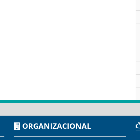
ORGANIZACIONAL