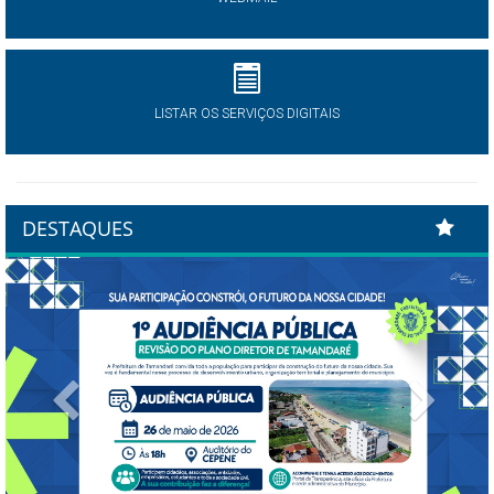
LISTAR OS SERVIÇOS DIGITAIS
DESTAQUES
Previous
Next