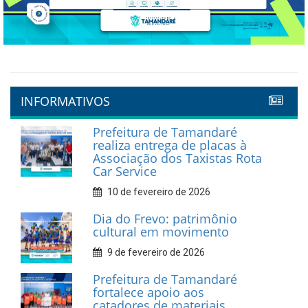
INFORMATIVOS
Prefeitura de Tamandaré
realiza entrega de placas à
Associação dos Taxistas Rota
Car Service
10 de fevereiro de 2026
Dia do Frevo: patrimônio
cultural em movimento
9 de fevereiro de 2026
Prefeitura de Tamandaré
fortalece apoio aos
catadores de materiais