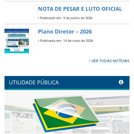
NOTA DE PESAR E LUTO OFICIAL
Publicado em: 9 de junho de 2026
Plano Diretor – 2026
Publicado em: 14 de maio de 2026
VER TODAS NOTÍCIAS
UTILIDADE PÚBLICA
Previous
Next