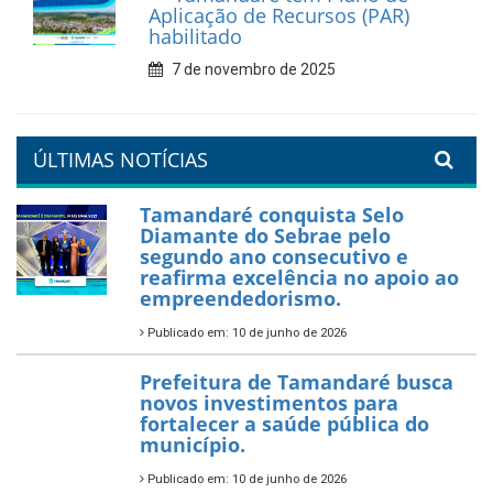
Aplicação de Recursos (PAR)
habilitado
7 de novembro de 2025
ÚLTIMAS NOTÍCIAS
Tamandaré conquista Selo
Diamante do Sebrae pelo
segundo ano consecutivo e
reafirma excelência no apoio ao
empreendedorismo.
Publicado em: 10 de junho de 2026
Prefeitura de Tamandaré busca
novos investimentos para
fortalecer a saúde pública do
município.
Publicado em: 10 de junho de 2026