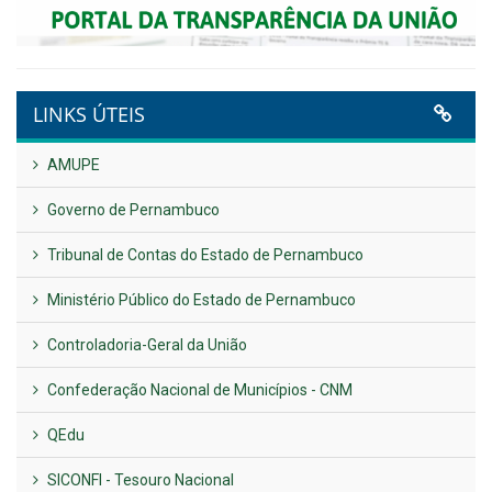
LINKS ÚTEIS
AMUPE
Governo de Pernambuco
Tribunal de Contas do Estado de Pernambuco
Ministério Público do Estado de Pernambuco
Controladoria-Geral da União
Confederação Nacional de Municípios - CNM
QEdu
SICONFI - Tesouro Nacional