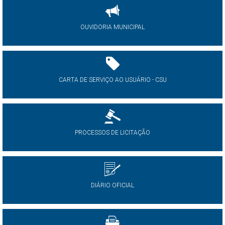
OUVIDORIA MUNICIPAL
CARTA DE SERVIÇO AO USUÁRIO - CSU
PROCESSOS DE LICITAÇÃO
DIÁRIO OFICIAL