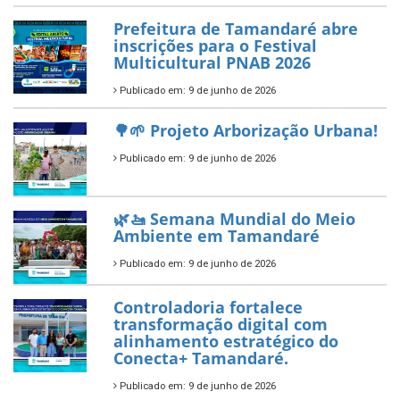
Prefeitura de Tamandaré abre
inscrições para o Festival
Multicultural PNAB 2026
Publicado em: 9 de junho de 2026
🌳🌱 Projeto Arborização Urbana!
Publicado em: 9 de junho de 2026
🌿🚤 Semana Mundial do Meio
Ambiente em Tamandaré
Publicado em: 9 de junho de 2026
Controladoria fortalece
transformação digital com
alinhamento estratégico do
Conecta+ Tamandaré.
Publicado em: 9 de junho de 2026