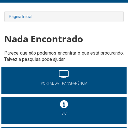
Página Inicial
Nada Encontrado
Parece que não podemos encontrar o que está procurando.
Talvez a pesquisa pode ajudar.
PORTAL DA TRANSPARÊNCIA
SIC