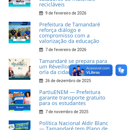
recicláveis
9 de fevereiro de 2026
Prefeitura de Tamandaré
reforça diálogo e
compromisso com a
valorização da educação
7 de fevereiro de 2026
Tamandaré se prepara para
um Réveillon inesquecível na
orla da cidade.
26 de dezembro de 2025
PartiuENEM — Prefeitura
garante transporte gratuito
para os estudantes
7 de novembro de 2025
Política Nacional Aldir Blanc
— Tamandaré tem Plano de