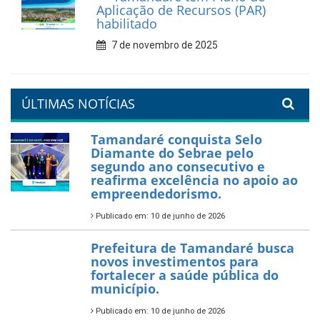
Aplicação de Recursos (PAR)
habilitado
7 de novembro de 2025
ÚLTIMAS NOTÍCIAS
Tamandaré conquista Selo
Diamante do Sebrae pelo
segundo ano consecutivo e
reafirma excelência no apoio ao
empreendedorismo.
Publicado em: 10 de junho de 2026
Prefeitura de Tamandaré busca
novos investimentos para
fortalecer a saúde pública do
município.
Publicado em: 10 de junho de 2026