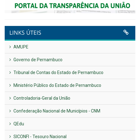
LINKS ÚTEIS
AMUPE
Governo de Pernambuco
Tribunal de Contas do Estado de Pernambuco
Ministério Público do Estado de Pernambuco
Controladoria-Geral da União
Confederação Nacional de Municípios - CNM
QEdu
SICONFI - Tesouro Nacional