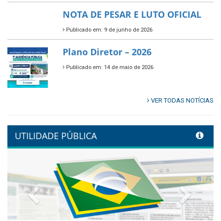
NOTA DE PESAR E LUTO OFICIAL
Publicado em: 9 de junho de 2026
Plano Diretor – 2026
Publicado em: 14 de maio de 2026
VER TODAS NOTÍCIAS
UTILIDADE PÚBLICA
Previous
Next