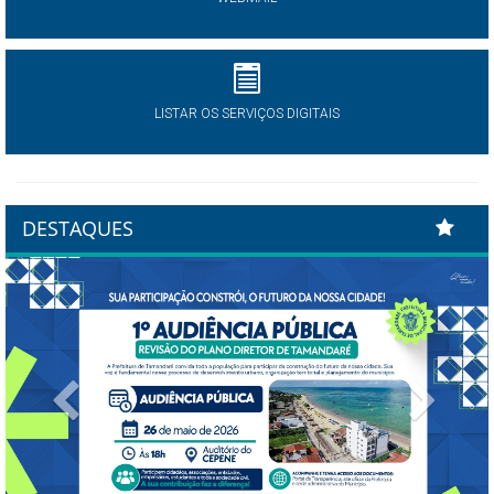
LISTAR OS SERVIÇOS DIGITAIS
DESTAQUES
Previous
Next