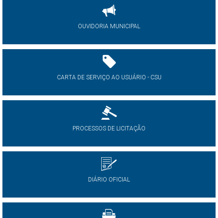
OUVIDORIA MUNICIPAL
CARTA DE SERVIÇO AO USUÁRIO - CSU
PROCESSOS DE LICITAÇÃO
DIÁRIO OFICIAL