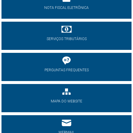
NOTA FISCAL ELETRÔNICA
SERVIÇOS TRIBUTÁRIOS
PERGUNTAS FREQUENTES
MAPA DO WEBSITE
WEBMAIL