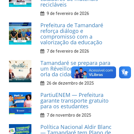
recicláveis
9 de fevereiro de 2026
Prefeitura de Tamandaré
reforça diálogo e
compromisso com a
valorização da educação
7 de fevereiro de 2026
Tamandaré se prepara para
um Réveillon inesquecível na
orla da cidade.
26 de dezembro de 2025
PartiuENEM — Prefeitura
garante transporte gratuito
para os estudantes
7 de novembro de 2025
Política Nacional Aldir Blanc
— Tamandaré tem Plano de