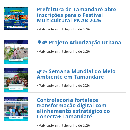
Prefeitura de Tamandaré abre
inscrições para o Festival
Multicultural PNAB 2026
Publicado em: 9 de junho de 2026
🌳🌱 Projeto Arborização Urbana!
Publicado em: 9 de junho de 2026
🌿🚤 Semana Mundial do Meio
Ambiente em Tamandaré
Publicado em: 9 de junho de 2026
Controladoria fortalece
transformação digital com
alinhamento estratégico do
Conecta+ Tamandaré.
Publicado em: 9 de junho de 2026