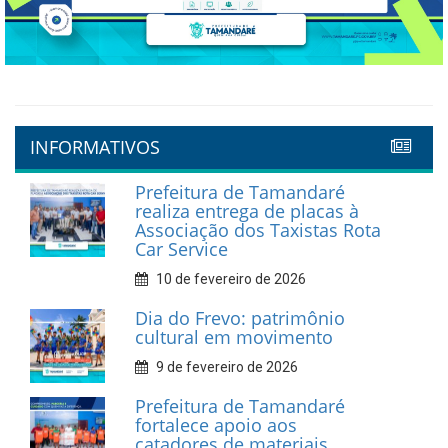
INFORMATIVOS
Prefeitura de Tamandaré
realiza entrega de placas à
Associação dos Taxistas Rota
Car Service
10 de fevereiro de 2026
Dia do Frevo: patrimônio
cultural em movimento
9 de fevereiro de 2026
Prefeitura de Tamandaré
fortalece apoio aos
catadores de materiais