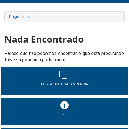
Página Inicial
Nada Encontrado
Parece que não podemos encontrar o que está procurando.
Talvez a pesquisa pode ajudar.
PORTAL DA TRANSPARÊNCIA
SIC