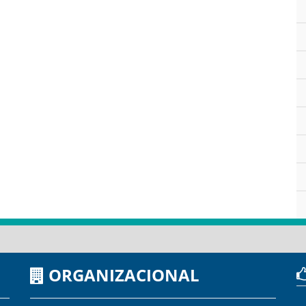
ORGANIZACIONAL