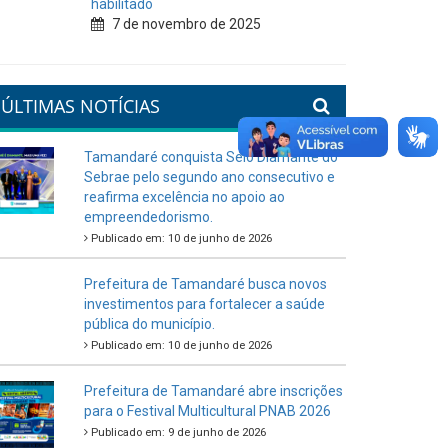
habilitado
7 de novembro de 2025
ÚLTIMAS NOTÍCIAS
Tamandaré conquista Selo Diamante do
Sebrae pelo segundo ano consecutivo e
reafirma excelência no apoio ao
empreendedorismo.
Publicado em: 10 de junho de 2026
Prefeitura de Tamandaré busca novos
investimentos para fortalecer a saúde
pública do município.
Publicado em: 10 de junho de 2026
Prefeitura de Tamandaré abre inscrições
para o Festival Multicultural PNAB 2026
Publicado em: 9 de junho de 2026