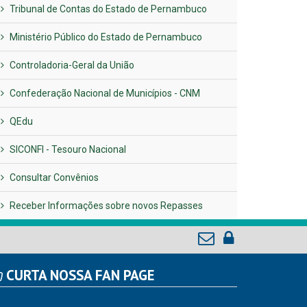
Tribunal de Contas do Estado de Pernambuco
Ministério Público do Estado de Pernambuco
Controladoria-Geral da União
Confederação Nacional de Municípios - CNM
QEdu
SICONFI - Tesouro Nacional
Consultar Convênios
Receber Informações sobre novos Repasses
CURTA NOSSA FAN PAGE