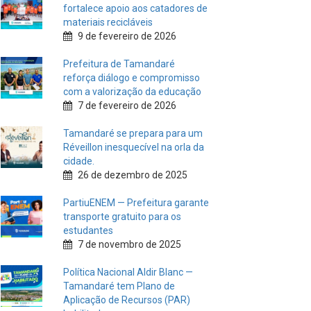
fortalece apoio aos catadores de
materiais recicláveis
9 de fevereiro de 2026
Prefeitura de Tamandaré
reforça diálogo e compromisso
com a valorização da educação
7 de fevereiro de 2026
Tamandaré se prepara para um
Réveillon inesquecível na orla da
cidade.
26 de dezembro de 2025
PartiuENEM — Prefeitura garante
transporte gratuito para os
estudantes
7 de novembro de 2025
Política Nacional Aldir Blanc —
Tamandaré tem Plano de
Aplicação de Recursos (PAR)