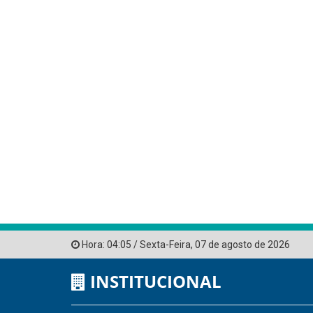
Hora:
04:05
/
Sexta-Feira
,
07 de agosto de 2026
INSTITUCIONAL