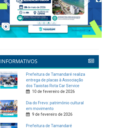
INFORMATIVOS
Prefeitura de Tamandaré realiza
entrega de placas à Associação
dos Taxistas Rota Car Service
10 de fevereiro de 2026
Dia do Frevo: patrimônio cultural
em movimento
9 de fevereiro de 2026
Prefeitura de Tamandaré