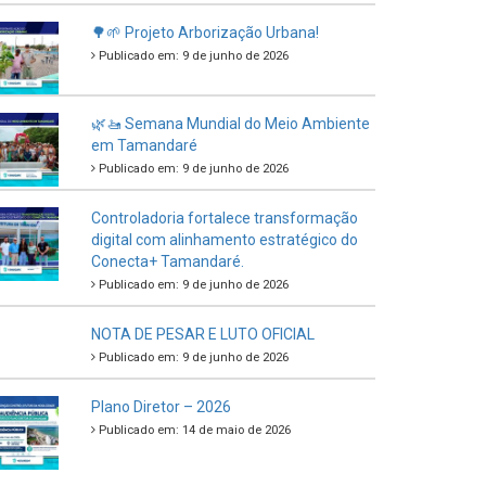
🌳🌱 Projeto Arborização Urbana!
Publicado em: 9 de junho de 2026
🌿🚤 Semana Mundial do Meio Ambiente
em Tamandaré
Publicado em: 9 de junho de 2026
Controladoria fortalece transformação
digital com alinhamento estratégico do
Conecta+ Tamandaré.
Publicado em: 9 de junho de 2026
NOTA DE PESAR E LUTO OFICIAL
Publicado em: 9 de junho de 2026
Plano Diretor – 2026
Publicado em: 14 de maio de 2026