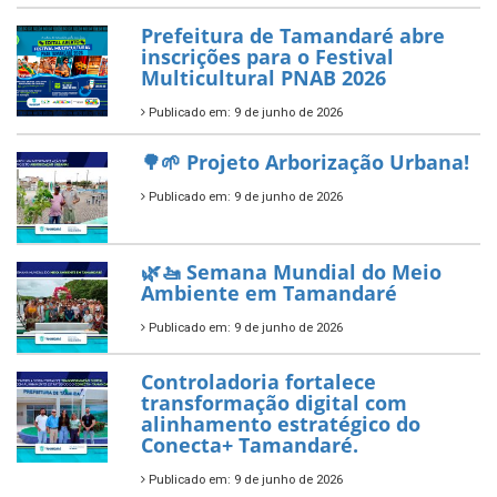
Prefeitura de Tamandaré abre
inscrições para o Festival
Multicultural PNAB 2026
Publicado em: 9 de junho de 2026
🌳🌱 Projeto Arborização Urbana!
Publicado em: 9 de junho de 2026
🌿🚤 Semana Mundial do Meio
Ambiente em Tamandaré
Publicado em: 9 de junho de 2026
Controladoria fortalece
transformação digital com
alinhamento estratégico do
Conecta+ Tamandaré.
Publicado em: 9 de junho de 2026