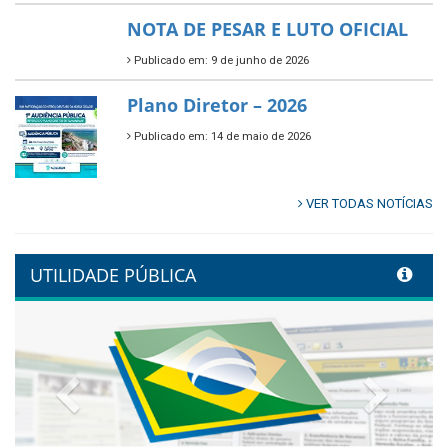
NOTA DE PESAR E LUTO OFICIAL
Publicado em: 9 de junho de 2026
Plano Diretor – 2026
Publicado em: 14 de maio de 2026
VER TODAS NOTÍCIAS
UTILIDADE PÚBLICA
Previous
Next