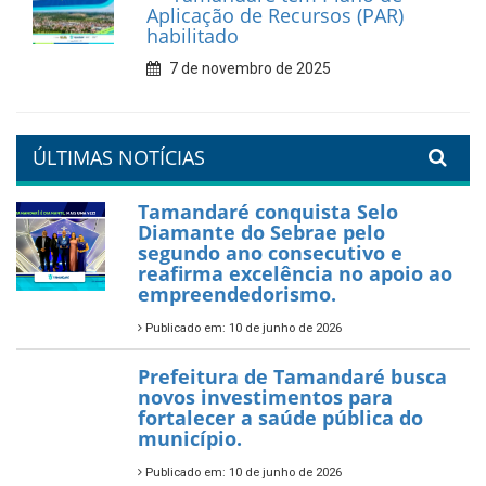
Aplicação de Recursos (PAR)
habilitado
7 de novembro de 2025
ÚLTIMAS NOTÍCIAS
Tamandaré conquista Selo
Diamante do Sebrae pelo
segundo ano consecutivo e
reafirma excelência no apoio ao
empreendedorismo.
Publicado em: 10 de junho de 2026
Prefeitura de Tamandaré busca
novos investimentos para
fortalecer a saúde pública do
município.
Publicado em: 10 de junho de 2026