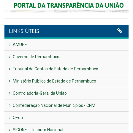
LINKS ÚTEIS
AMUPE
Governo de Pernambuco
Tribunal de Contas do Estado de Pernambuco
Ministério Público do Estado de Pernambuco
Controladoria-Geral da União
Confederação Nacional de Municípios - CNM
QEdu
SICONFI - Tesouro Nacional