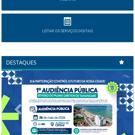
LISTAR OS SERVIÇOS DIGITAIS
DESTAQUES
Previous
Next