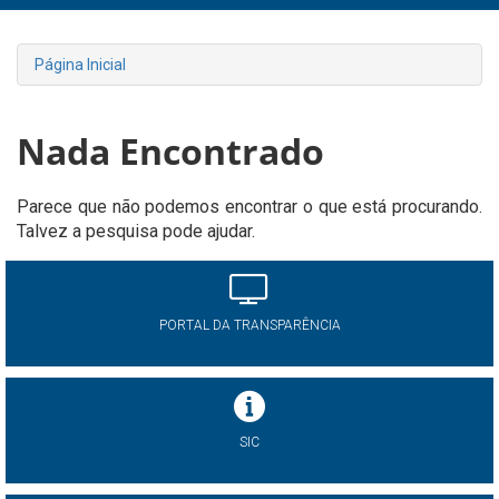
Página Inicial
Nada Encontrado
Parece que não podemos encontrar o que está procurando.
Talvez a pesquisa pode ajudar.
PORTAL DA TRANSPARÊNCIA
SIC