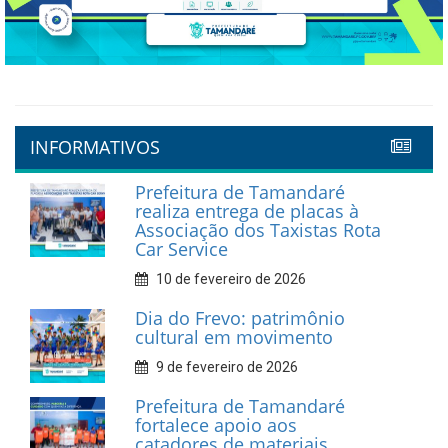
INFORMATIVOS
Prefeitura de Tamandaré
realiza entrega de placas à
Associação dos Taxistas Rota
Car Service
10 de fevereiro de 2026
Dia do Frevo: patrimônio
cultural em movimento
9 de fevereiro de 2026
Prefeitura de Tamandaré
fortalece apoio aos
catadores de materiais