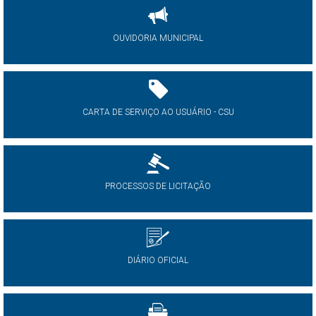
OUVIDORIA MUNICIPAL
CARTA DE SERVIÇO AO USUÁRIO - CSU
PROCESSOS DE LICITAÇÃO
DIÁRIO OFICIAL