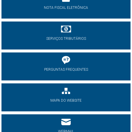
NOTA FISCAL ELETRÔNICA
SERVIÇOS TRIBUTÁRIOS
PERGUNTAS FREQUENTES
MAPA DO WEBSITE
WEBMAIL