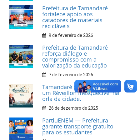
Prefeitura de Tamandaré
fortalece apoio aos
catadores de materiais
recicláveis
9 de fevereiro de 2026
Prefeitura de Tamandaré
reforça diálogo e
compromisso com a
valorização da educação
7 de fevereiro de 2026
Tamandaré se prepara para
um Réveillon inesquecível na
orla da cidade.
26 de dezembro de 2025
PartiuENEM — Prefeitura
garante transporte gratuito
para os estudantes