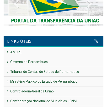
Previous
Next
LINKS ÚTEIS
AMUPE
Governo de Pernambuco
Tribunal de Contas do Estado de Pernambuco
Ministério Público do Estado de Pernambuco
Controladoria-Geral da União
Confederação Nacional de Municípios - CNM