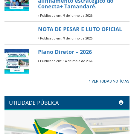
alinhamento estratégico do
Conecta+ Tamandaré.
Publicado em: 9 de junho de 2026
NOTA DE PESAR E LUTO OFICIAL
Publicado em: 9 de junho de 2026
Plano Diretor – 2026
Publicado em: 14 de maio de 2026
VER TODAS NOTÍCIAS
UTILIDADE PÚBLICA