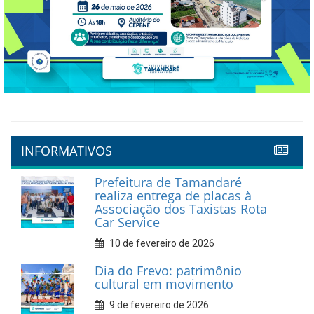
INFORMATIVOS
Prefeitura de Tamandaré
realiza entrega de placas à
Associação dos Taxistas Rota
Car Service
10 de fevereiro de 2026
Dia do Frevo: patrimônio
cultural em movimento
9 de fevereiro de 2026