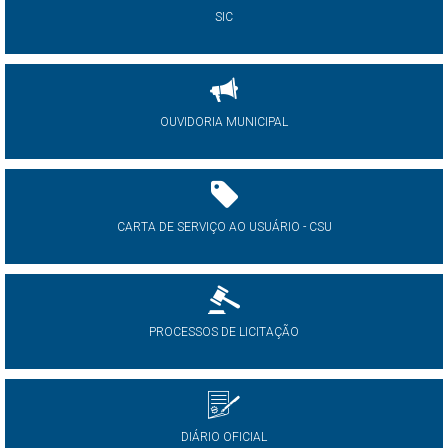
SIC
OUVIDORIA MUNICIPAL
CARTA DE SERVIÇO AO USUÁRIO - CSU
PROCESSOS DE LICITAÇÃO
DIÁRIO OFICIAL