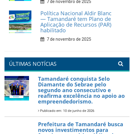
7 de novembro de 2025
Política Nacional Aldir Blanc
— Tamandaré tem Plano de
Aplicação de Recursos (PAR)
habilitado
7 de novembro de 2025
ÚLTIMAS NOTÍCIAS
Tamandaré conquista Selo
Diamante do Sebrae pelo
segundo ano consecutivo e
reafirma excelência no apoio ao
empreendedorismo.
Publicado em: 10 de junho de 2026
Prefeitura de Tamandaré busca
novos investimentos para