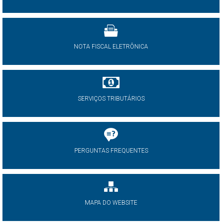
NOTA FISCAL ELETRÔNICA
SERVIÇOS TRIBUTÁRIOS
PERGUNTAS FREQUENTES
MAPA DO WEBSITE