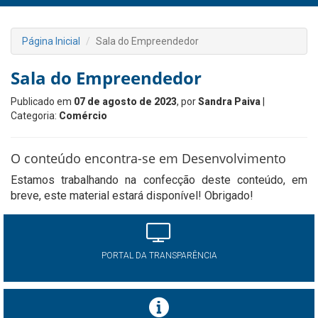
Página Inicial
Sala do Empreendedor
Sala do Empreendedor
Publicado em
07 de agosto de 2023
, por
Sandra Paiva
|
Categoria:
Comércio
O conteúdo encontra-se em Desenvolvimento
Estamos trabalhando na confecção deste conteúdo, em
breve, este material estará disponível! Obrigado!
PORTAL DA TRANSPARÊNCIA