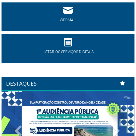
WEBMAIL
LISTAR OS SERVIÇOS DIGITAIS
DESTAQUES
Previous
Next