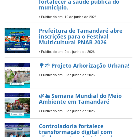
fortalecer a saúde pública do
município.
Publicado em: 10 de junho de 2026
Prefeitura de Tamandaré abre
inscrições para o Festival
Multicultural PNAB 2026
Publicado em: 9 de junho de 2026
🌳🌱 Projeto Arborização Urbana!
Publicado em: 9 de junho de 2026
🌿🚤 Semana Mundial do Meio
Ambiente em Tamandaré
Publicado em: 9 de junho de 2026
Controladoria fortalece
transformação digital com