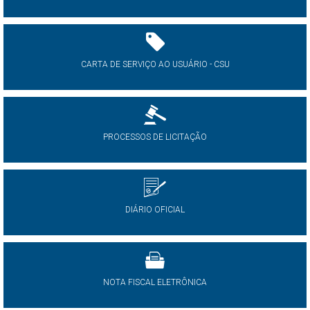
CARTA DE SERVIÇO AO USUÁRIO - CSU
PROCESSOS DE LICITAÇÃO
DIÁRIO OFICIAL
NOTA FISCAL ELETRÔNICA