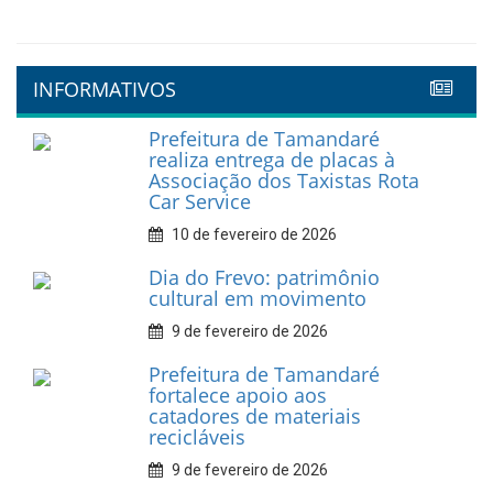
INFORMATIVOS