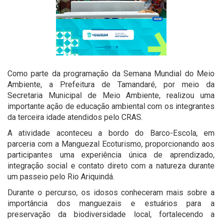
Como parte da programação da Semana Mundial do Meio
Ambiente, a Prefeitura de Tamandaré, por meio da
Secretaria Municipal de Meio Ambiente, realizou uma
importante ação de educação ambiental com os integrantes
da terceira idade atendidos pelo CRAS.
A atividade aconteceu a bordo do Barco-Escola, em
parceria com a Manguezal Ecoturismo, proporcionando aos
participantes uma experiência única de aprendizado,
integração social e contato direto com a natureza durante
um passeio pelo Rio Ariquindá.
Durante o percurso, os idosos conheceram mais sobre a
importância dos manguezais e estuários para a
preservação da biodiversidade local, fortalecendo a