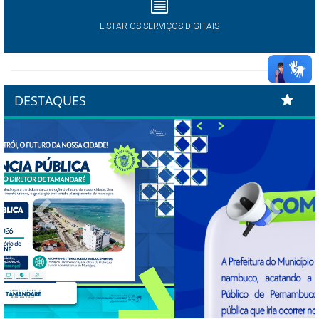
LISTAR OS SERVIÇOS DIGITAIS
DESTAQUES
Previous
Next