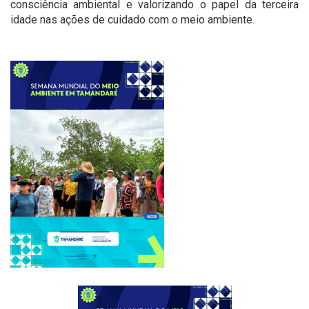
consciência ambiental e valorizando o papel da terceira
idade nas ações de cuidado com o meio ambiente.