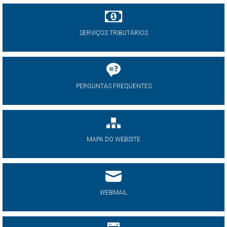
SERVIÇOS TRIBUTÁRIOS
PERGUNTAS FREQUENTES
MAPA DO WEBSITE
WEBMAIL