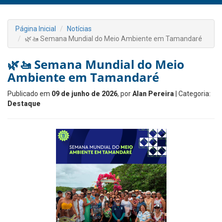
Página Inicial
Notícias
🌿🚤 Semana Mundial do Meio Ambiente em Tamandaré
🌿🚤 Semana Mundial do Meio
Ambiente em Tamandaré
Publicado em
09 de junho de 2026
, por
Alan Pereira
| Categoria:
Destaque