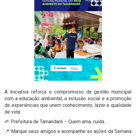
A iniciativa reforça o compromisso da gestão municipal
com a educação ambiental, a inclusão social e a promoção
de experiências que unem conhecimento, lazer e qualidade
de vida.
🌱 Prefeitura de Tamandaré – Quem ama, cuida.
📍 Marque seus amigos e acompanhe as ações da Semana