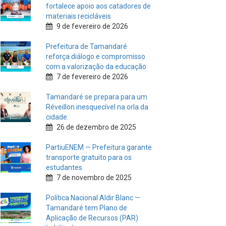
fortalece apoio aos catadores de
materiais recicláveis
9 de fevereiro de 2026
Prefeitura de Tamandaré
reforça diálogo e compromisso
com a valorização da educação
7 de fevereiro de 2026
Tamandaré se prepara para um
Réveillon inesquecível na orla da
cidade.
26 de dezembro de 2025
PartiuENEM — Prefeitura garante
transporte gratuito para os
estudantes
7 de novembro de 2025
Política Nacional Aldir Blanc —
Tamandaré tem Plano de
Aplicação de Recursos (PAR)