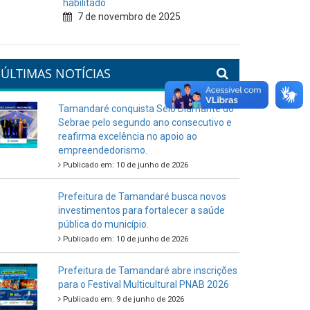
habilitado
7 de novembro de 2025
ÚLTIMAS NOTÍCIAS
Tamandaré conquista Selo Diamante do
Sebrae pelo segundo ano consecutivo e
reafirma excelência no apoio ao
empreendedorismo.
Publicado em: 10 de junho de 2026
Prefeitura de Tamandaré busca novos
investimentos para fortalecer a saúde
pública do município.
Publicado em: 10 de junho de 2026
Prefeitura de Tamandaré abre inscrições
para o Festival Multicultural PNAB 2026
Publicado em: 9 de junho de 2026