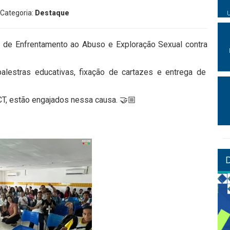
 Categoria:
Destaque
 de Enfrentamento ao Abuso e Exploração Sexual contra
palestras educativas, fixação de cartazes e entrega de
CT, estão engajados nessa causa. 🤝🏼