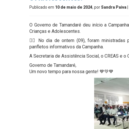
Publicado em
10 de maio de 2024
, por
Sandra Paiva
|
O Governo de Tamandaré deu início a Campanha
Crianças e Adolescentes.
👉🏻 No dia de ontem (09), foram ministradas 
panfletos informativos da Campanha.
A Secretaria de Assistência Social, o CREAS e o 
Governo de Tamandaré,
Um novo tempo para nossa gente! 💙💚💙