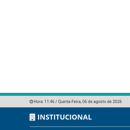
Hora:
11:46
/
Quinta-Feira
,
06 de agosto de 2026
INSTITUCIONAL