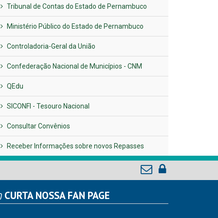
Tribunal de Contas do Estado de Pernambuco
Ministério Público do Estado de Pernambuco
Controladoria-Geral da União
Confederação Nacional de Municípios - CNM
QEdu
SICONFI - Tesouro Nacional
Consultar Convênios
Receber Informações sobre novos Repasses
CURTA NOSSA FAN PAGE