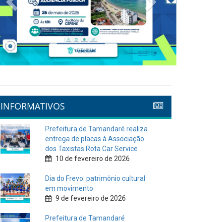
INFORMATIVOS
Prefeitura de Tamandaré realiza
entrega de placas à Associação
dos Taxistas Rota Car Service
10 de fevereiro de 2026
Dia do Frevo: patrimônio cultural
em movimento
9 de fevereiro de 2026
Prefeitura de Tamandaré