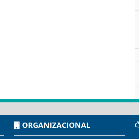
ORGANIZACIONAL