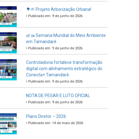
🌳🌱 Projeto Arborização Urbana!
Publicado em: 9 de junho de 2026
🌿🚤 Semana Mundial do Meio Ambiente
em Tamandaré
Publicado em: 9 de junho de 2026
Controladoria fortalece transformação
digital com alinhamento estratégico do
Conecta+ Tamandaré.
Publicado em: 9 de junho de 2026
NOTA DE PESAR E LUTO OFICIAL
Publicado em: 9 de junho de 2026
Plano Diretor – 2026
Publicado em: 14 de maio de 2026