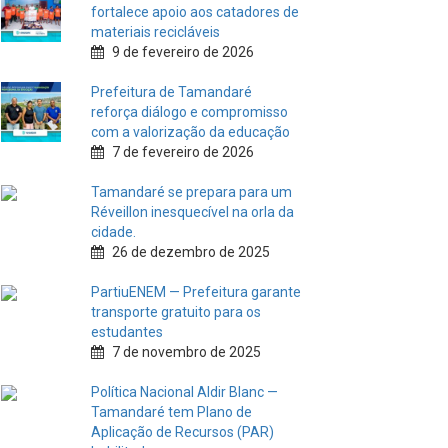
fortalece apoio aos catadores de
materiais recicláveis
9 de fevereiro de 2026
Prefeitura de Tamandaré
reforça diálogo e compromisso
com a valorização da educação
7 de fevereiro de 2026
Tamandaré se prepara para um
Réveillon inesquecível na orla da
cidade.
26 de dezembro de 2025
PartiuENEM — Prefeitura garante
transporte gratuito para os
estudantes
7 de novembro de 2025
Política Nacional Aldir Blanc —
Tamandaré tem Plano de
Aplicação de Recursos (PAR)