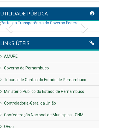
UTILIDADE PÚBLICA
Previous
Next
LINKS ÚTEIS
AMUPE
Governo de Pernambuco
Tribunal de Contas do Estado de Pernambuco
Ministério Público do Estado de Pernambuco
Controladoria-Geral da União
Confederação Nacional de Municípios - CNM
QEdu