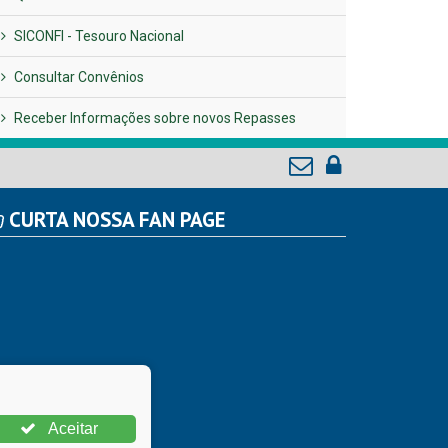
SICONFI - Tesouro Nacional
Consultar Convênios
Receber Informações sobre novos Repasses
CURTA NOSSA FAN PAGE
Aceitar