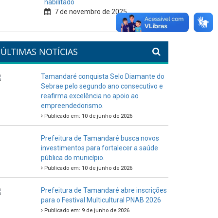
habilitado
7 de novembro de 2025
ÚLTIMAS NOTÍCIAS
Tamandaré conquista Selo Diamante do
Sebrae pelo segundo ano consecutivo e
reafirma excelência no apoio ao
empreendedorismo.
Publicado em: 10 de junho de 2026
Prefeitura de Tamandaré busca novos
investimentos para fortalecer a saúde
pública do município.
Publicado em: 10 de junho de 2026
Prefeitura de Tamandaré abre inscrições
para o Festival Multicultural PNAB 2026
Publicado em: 9 de junho de 2026