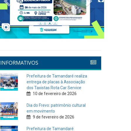
INFORMATIVOS
Prefeitura de Tamandaré realiza
entrega de placas à Associação
dos Taxistas Rota Car Service
10 de fevereiro de 2026
Dia do Frevo: patrimônio cultural
em movimento
9 de fevereiro de 2026
Prefeitura de Tamandaré