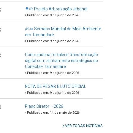
🌳🌱 Projeto Arborização Urbana!
Publicado em: 9 de junho de 2026
🌿🚤 Semana Mundial do Meio Ambiente
em Tamandaré
Publicado em: 9 de junho de 2026
Controladoria fortalece transformação
digital com alinhamento estratégico do
Conecta+ Tamandaré.
Publicado em: 9 de junho de 2026
NOTA DE PESAR E LUTO OFICIAL
Publicado em: 9 de junho de 2026
Plano Diretor – 2026
Publicado em: 14 de maio de 2026
VER TODAS NOTÍCIAS