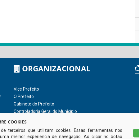
ORGANIZACIONAL
Vice Prefeito
O Prefeito
P:
Gabinete do Prefeito
Controladoria Geral do Município
RE COOKIES
s de terceiros que utilizam cookies. Essas ferramentas nos
uma melhor experiência de navegação. Ao clicar no botão