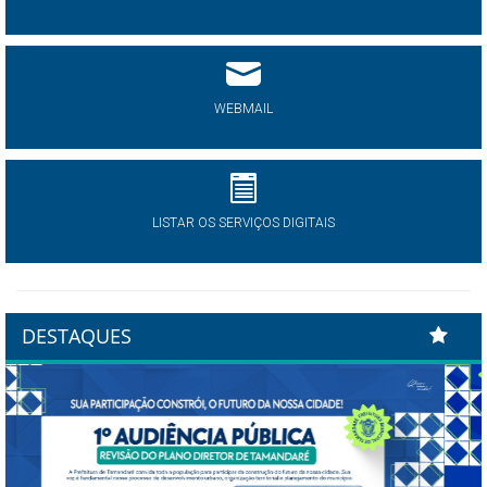
WEBMAIL
LISTAR OS SERVIÇOS DIGITAIS
DESTAQUES