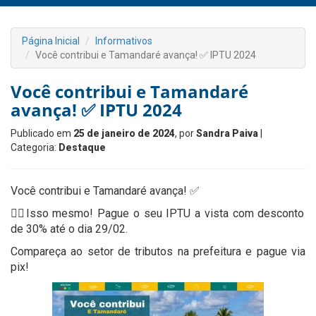
Página Inicial
Informativos
Você contribui e Tamandaré avança! ✅ IPTU 2024
Você contribui e Tamandaré
avança! ✅ IPTU 2024
Publicado em
25 de janeiro de 2024
, por
Sandra Paiva
|
Categoria:
Destaque
Você contribui e Tamandaré avança! ✅
👉🏻Isso mesmo! Pague o seu IPTU a vista com desconto
de 30% até o dia 29/02.
Compareça ao setor de tributos na prefeitura e pague via
pix!