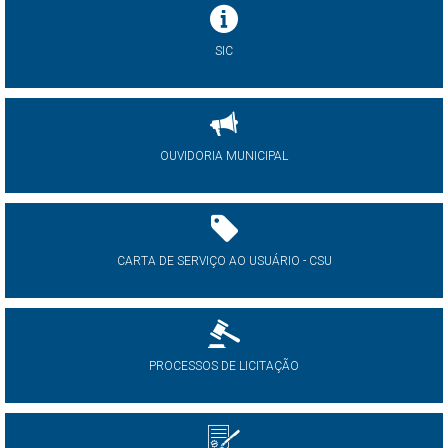
SIC
OUVIDORIA MUNICIPAL
CARTA DE SERVIÇO AO USUÁRIO - CSU
PROCESSOS DE LICITAÇÃO