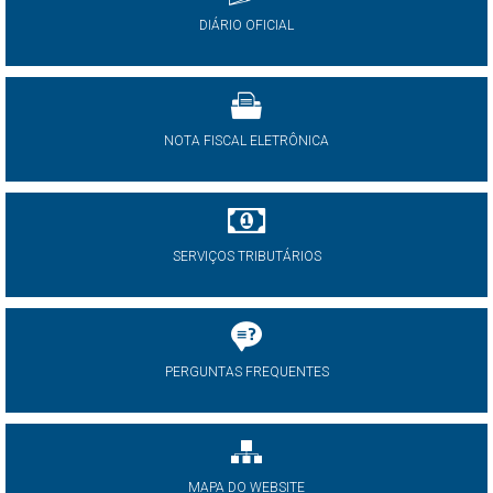
DIÁRIO OFICIAL
NOTA FISCAL ELETRÔNICA
SERVIÇOS TRIBUTÁRIOS
PERGUNTAS FREQUENTES
MAPA DO WEBSITE