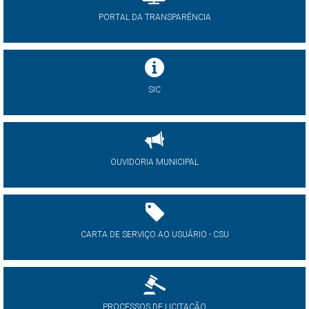
PORTAL DA TRANSPARÊNCIA
SIC
OUVIDORIA MUNICIPAL
CARTA DE SERVIÇO AO USUÁRIO - CSU
PROCESSOS DE LICITAÇÃO