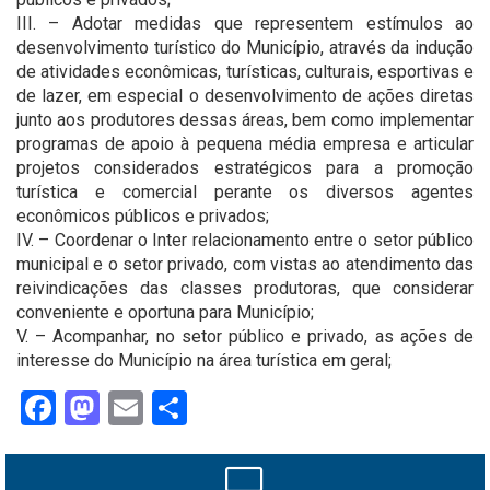
III. – Adotar medidas que representem estímulos ao
desenvolvimento turístico do Município, através da indução
de atividades econômicas, turísticas, culturais, esportivas e
de lazer, em especial o desenvolvimento de ações diretas
junto aos produtores dessas áreas, bem como implementar
programas de apoio à pequena média empresa e articular
projetos considerados estratégicos para a promoção
turística e comercial perante os diversos agentes
econômicos públicos e privados;
IV. – Coordenar o Inter relacionamento entre o setor público
municipal e o setor privado, com vistas ao atendimento das
reivindicações das classes produtoras, que considerar
conveniente e oportuna para Município;
V. – Acompanhar, no setor público e privado, as ações de
interesse do Município na área turística em geral;
Facebook
Mastodon
Email
Share