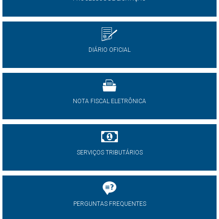
DIÁRIO OFICIAL
NOTA FISCAL ELETRÔNICA
SERVIÇOS TRIBUTÁRIOS
PERGUNTAS FREQUENTES