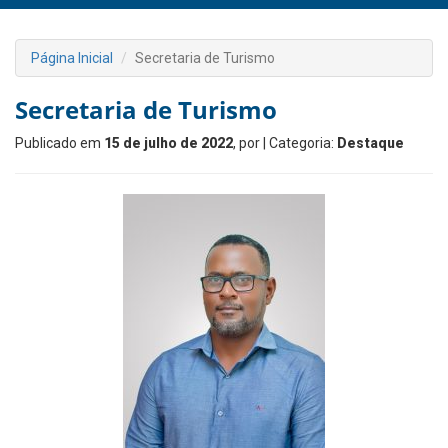
Página Inicial
Secretaria de Turismo
Secretaria de Turismo
Publicado em
15 de julho de 2022
, por
| Categoria:
Destaque