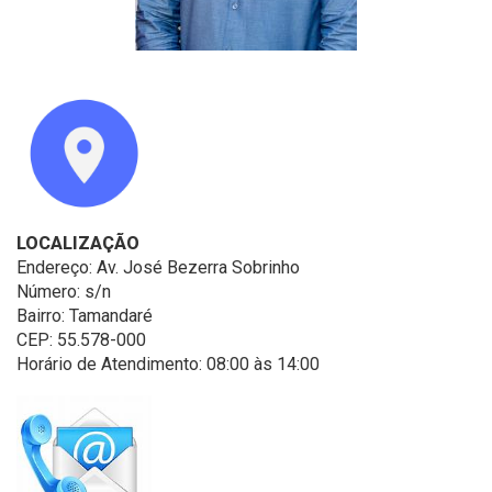
LOCALIZAÇÃO
Endereço: Av. José Bezerra Sobrinho
Número: s/n
Bairro: Tamandaré
CEP: 55.578-000
Horário de Atendimento: 08:00 às 14:00